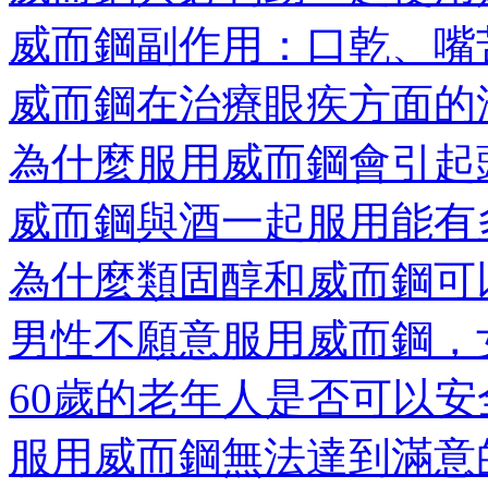
威而鋼副作用：口乾、嘴苦
威而鋼在治療眼疾方面的潛
為什麼服用威而鋼會引起頭
威而鋼與酒一起服用能有
為什麼類固醇和威而鋼可
男性不願意服用威而鋼，
60歲的老年人是否可以安全
服用威而鋼無法達到滿意的