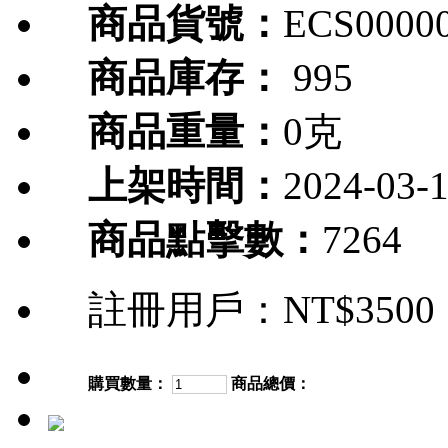
商品貨號：
ECS0000
商品庫存：
995
商品重量：
0克
上架時間：
2024-03-
商品點擊數：
7264
註冊用戶：
NT$3500
購買數量：
商品總價：