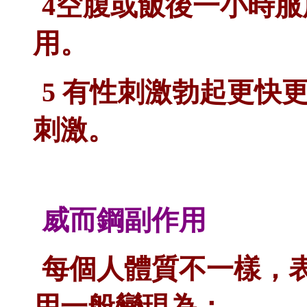
4空腹或飯後一小時
用。
5 有性刺激勃起更快
刺激。
威而鋼
副作用
每個人體質不一樣，
用一般變現為：