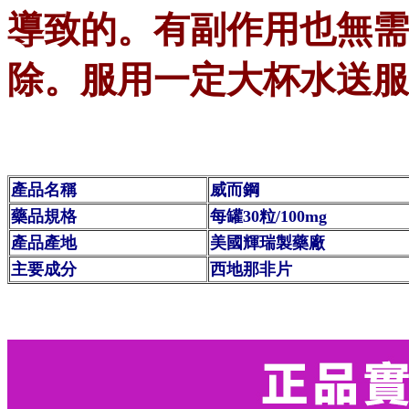
導致的。有副作用也無需
除。服用一定大杯水送服
產品名稱
威而鋼
藥品規格
每罐30粒/100mg
產品產地
美國輝瑞製藥廠
主要成分
西地那非片