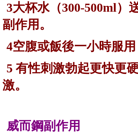
3大杯水（300-500m
副作用。
4空腹或飯後一小時服
5 有性刺激勃起更快更
激。
威而鋼
副作用