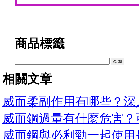
商品標籤
相關文章
威而柔副作用有哪些？深入
威而鋼過量有什麼危害？可
威而鋼與必利勁一起使用是