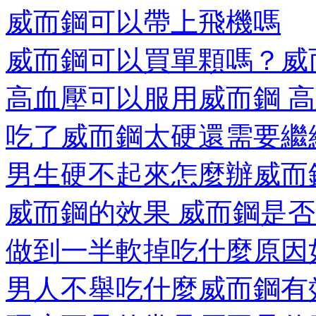
威而鋼可以帶上飛機嗎
威而鋼可以買單顆嗎？威而
高血壓可以服用威而鋼 高血
吃了威而鋼太硬還需要繼
男生硬不起來怎麼辦威而鋼
威而鋼的效果 威而鋼是否能
做到一半軟掉吃什麼原因如
男人不舉吃什麼威而鋼有效