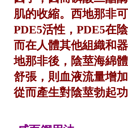
肌的收縮。西地那非可
PDE5活性，PDE5
而在人體其他組織和器
地那非後，陰莖海綿體
舒張，則血液流量增加
從而產生對陰莖勃起功