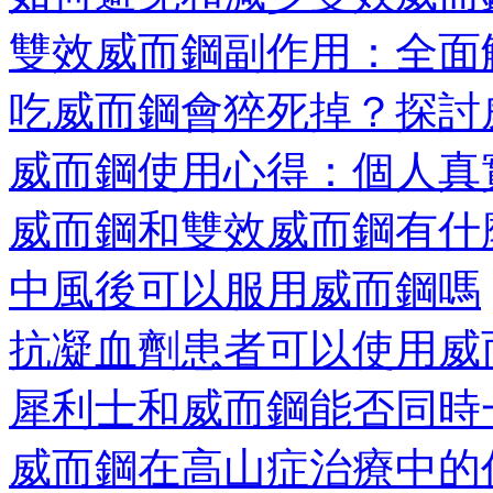
雙效威而鋼副作用：全面
吃威而鋼會猝死掉？探討威
威而鋼使用心得：個人真
威而鋼和雙效威而鋼有什麼
中風後可以服用威而鋼嗎
抗凝血劑患者可以使用威
犀利士和威而鋼能否同時一
威而鋼在高山症治療中的作