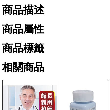
商品描述
商品屬性
商品標籤
相關商品