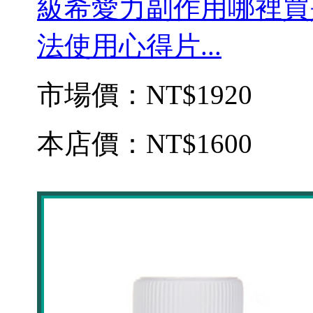
級希愛力副作用哪裡買
法使用心得片...
市場價：
NT$1920
本店價：
NT$1600