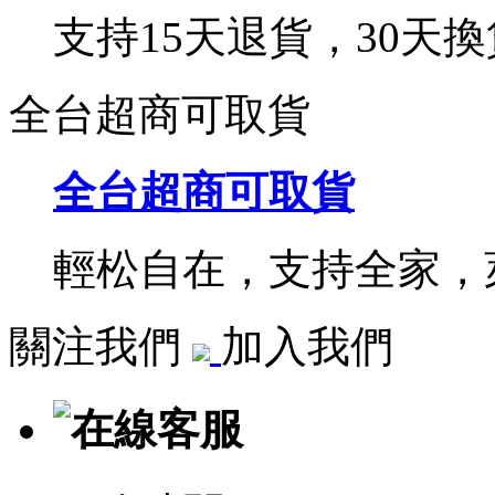
支持15天退貨，30天換
全台超商可取貨
全台超商可取貨
輕松自在，支持全家，萊
關注我們
加入我們
在線客服