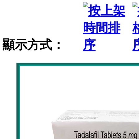
顯示方式：