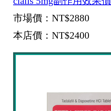
cialis 5mg副作用效
市場價：
NT$2880
本店價：
NT$2400