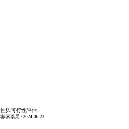
全性與可行性評估
 / 2024-06-23