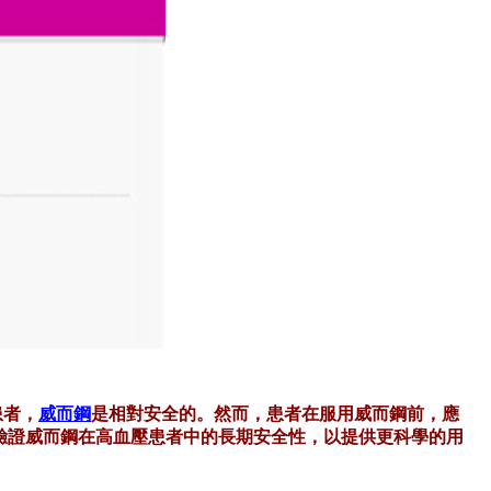
患者，
威而鋼
是相對安全的。然而，患者在服用威而鋼前，應
驗證威而鋼在高血壓患者中的長期安全性，以提供更科學的用