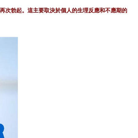
再次勃起。這主要取決於個人的生理反應和不應期的