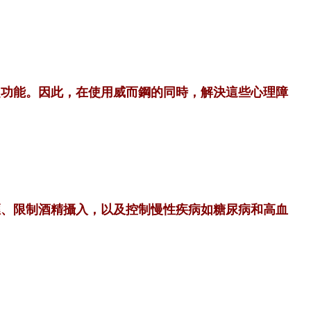
起功能。因此，在使用威而鋼的同時，解決這些心理障
煙、限制酒精攝入，以及控制慢性疾病如糖尿病和高血