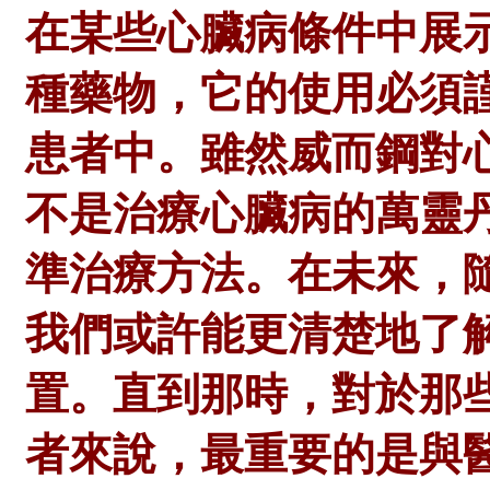
在某些心臟病條件中展
種藥物，它的使用必須
患者中。雖然威而鋼對
不是治療心臟病的萬靈
準治療方法。在未來，
我們或許能更清楚地了
置。直到那時，對於那
者來說，最重要的是與