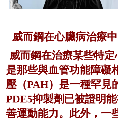
威而鋼在心臟病治療中
威而鋼在治療某些特定
是那些與血管功能障礙
壓（
PAH）是一種罕見
PDE5抑製劑已被證明
善運動能力。此外，一