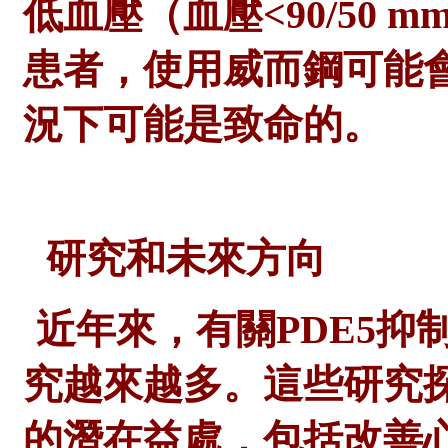
低血壓（血壓
<90/5
患者，使用威而鋼可能
況下可能是致命的。
研究和未來方向
近年來，有關
PDE5
究越來越多。這些研究
的潛在益處，包括改善