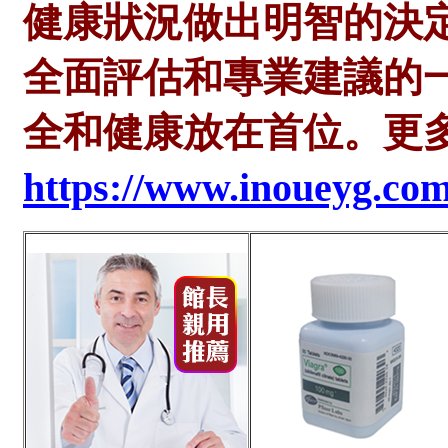
健康狀況做出明智的決
全面評估和專業建議的
全和健康放在首位。
更
https://www.inoueyg.co