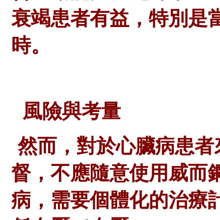
衰竭患者有益，特別是
時。
風險與考量
然而，對於心臟病患者
督，不應隨意使用威而
病，需要個體化的治療