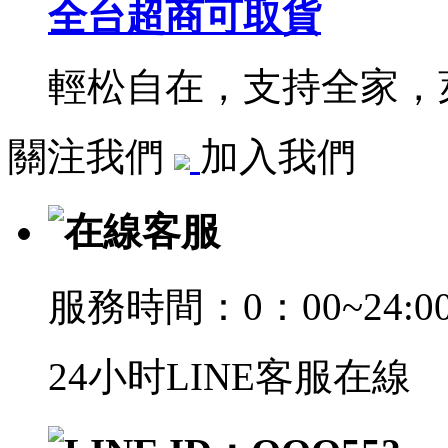
全台超商可取貨
輕松自在，支持全家，萊
關注我們
加入我們
在線客服
服務時間：0：00~24:0
24小时LINE客服在線