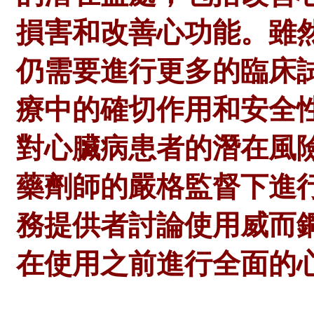
損害和改善心功能。雖
仍需要進行更多的臨床
療中的確切作用和安全
對心臟病患者的潛在風
藥劑師
的嚴格監督下進
務提供者討論使用威而
在使用之前進行全面的