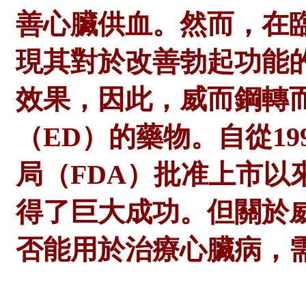
善心臟供血。然而，在
現其對於改善勃起功能
效果，因此，威而鋼轉
（ED）的藥物。自從1
局（FDA）批准上市以
得了巨大成功。但關於
否能用於治療心臟病，