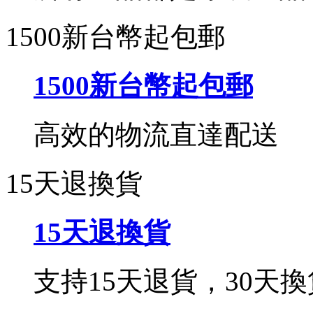
1500新台幣起包郵
1500新台幣起包郵
高效的物流直達配送
15天退換貨
15天退換貨
支持15天退貨，30天換