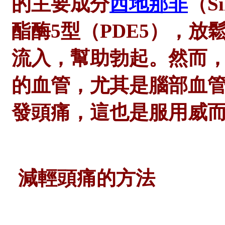
的主要成分
西地那非
（
S
酯酶5型（PDE5），
流入，幫助勃起。然而
的血管，尤其是腦部血
發頭痛，這也是服用威
減輕頭痛的方法