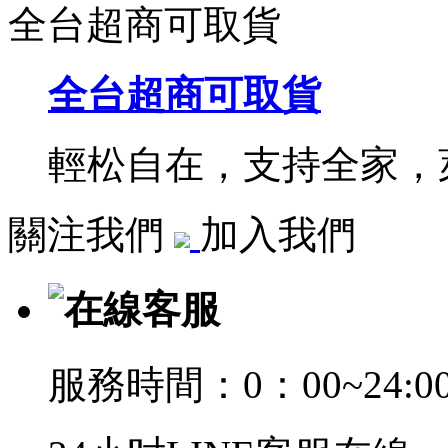
全台超商可取貨
全台超商可取貨
輕松自在，支持全家，萊
關注我們
加入我們
在線客服
服務時間：0：00~24:0