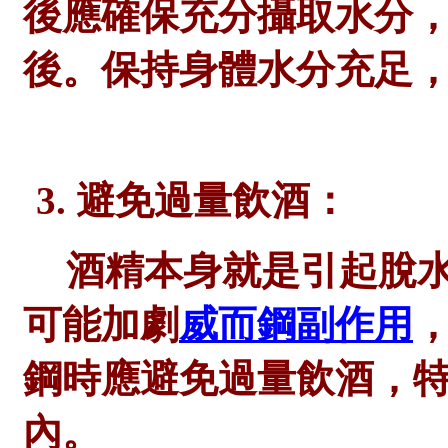
後應確保充分攝取水分
後。保持身體水分充足
3. 避免過量飲酒：
酒精本身就是引起脫
可能加劇
威而鋼副作用
鋼時應避免過量飲酒，
內。