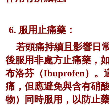
6. 服用止痛藥：
若頭痛持續且影響日
後服用非處方止痛藥，
布洛芬（Ibuprofen
痛，但應避免與含有硝
物）同時服用，以防止