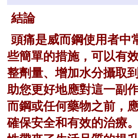
結論
頭痛是威而鋼使用者中
些簡單的措施，可以有
整劑量、增加水分攝取
助您更好地應對這一副
而鋼或任何藥物之前，
確保安全和有效的治療