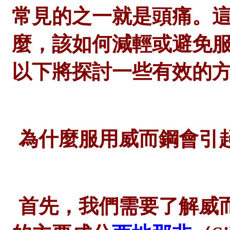
常見的之一就是頭痛。
麼，該如何減輕或避免
以下將探討一些有效的
為什麼服用威而鋼會引
首先，我們需要了解威