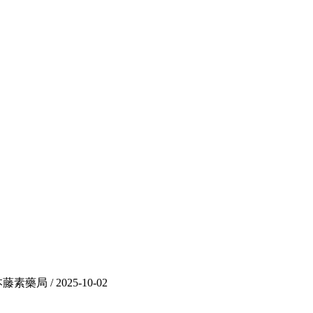
 / 2025-10-02