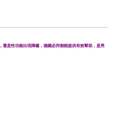
，還是性功能出現障礙，德國必邦都能提供有效幫助，是男