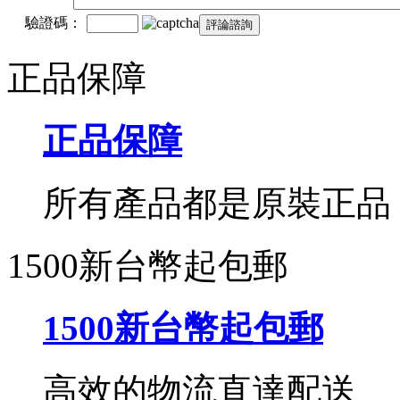
驗證碼：
正品保障
正品保障
所有產品都是原裝正品
1500新台幣起包郵
1500新台幣起包郵
高效的物流直達配送