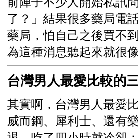
前陣子不少人開始私訊
了？」結果很多藥局電
藥局，怕自己之後買不
為這種消息聽起來就很
台灣男人最愛比較的
其實啊，台灣男人最愛
威而鋼、犀利士、還有
退，吃了四小時就冷卻