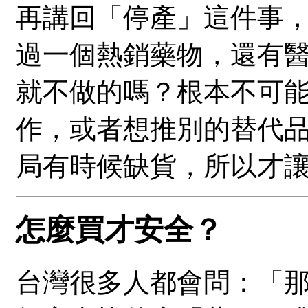
再講回「停產」這件事
過一個熱銷藥物，還有
就不做的嗎？根本不可
作，或者想推別的替代
局有時候缺貨，所以才
怎麼買才安全？
台灣很多人都會問：「