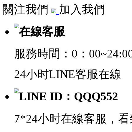
關注我們
加入我們
在線客服
服務時間：0：00~24:0
24小时LINE客服在線
LINE ID：QQQ552
7*24小时在線客服，