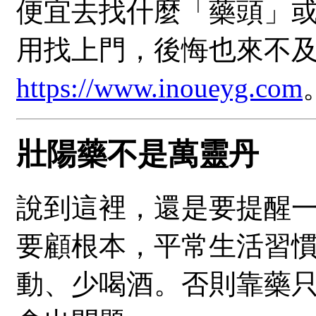
便宜去找什麼「藥頭」
用找上門，後悔也來不及
https://www.inoueyg.com
壯陽藥不是萬靈丹
說到這裡，還是要提醒
要顧根本，平常生活習
動、少喝酒。否則靠藥