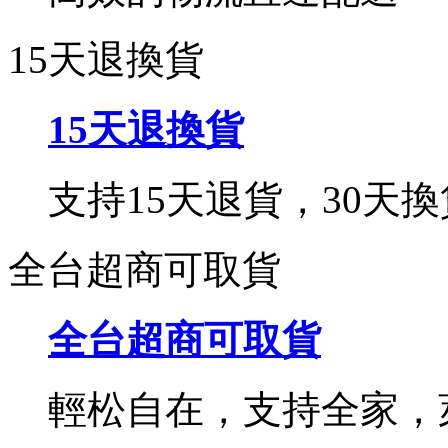
15天退換貨
15天退換貨
支持15天退貨，30天換
全台超商可取貨
全台超商可取貨
輕松自在，支持全家，萊