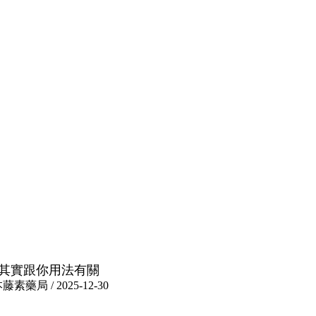
其實跟你用法有關
 / 2025-12-30