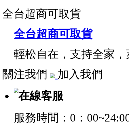
全台超商可取貨
全台超商可取貨
輕松自在，支持全家，萊
關注我們
加入我們
在線客服
服務時間：0：00~24:0