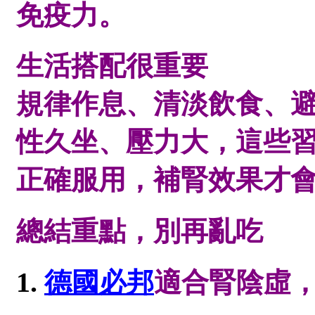
免疫力。
生活搭配很重要
規律作息、清淡飲食、
性久坐、壓力大，這些
正確服用，補腎效果才
總結重點，別再亂吃
德國必邦
適合腎陰虛