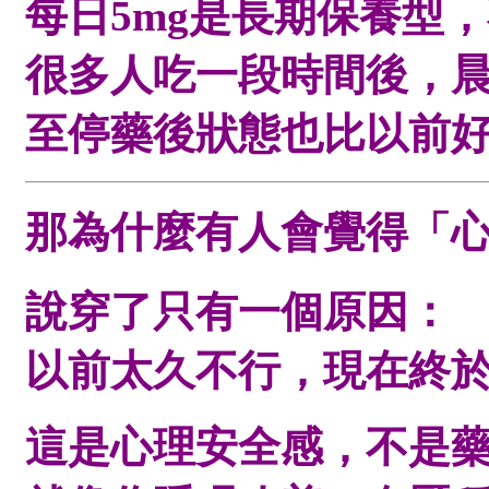
每日5mg是
長期保養型
，
很多人吃一段時間後，
至停藥後狀態也比以前
那為什麼有人會覺得「
說穿了只有一個原因：
以前太久不行，現在終
這是心理安全感，不是