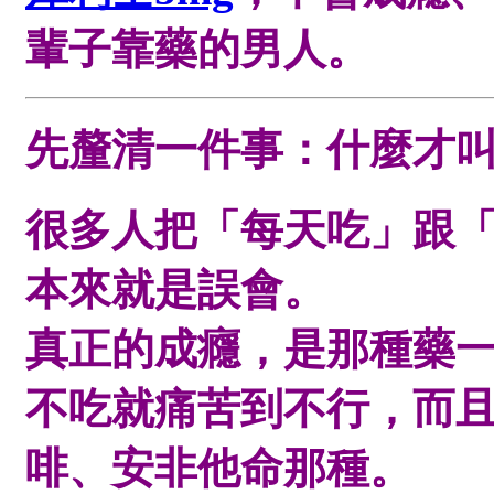
輩子靠藥的男人。
先釐清一件事：什麼才
很多人把「每天吃」跟
本來就是誤會。
真正的成癮，是那種
藥
不吃就痛苦到不行
，而
啡、安非他命那種。