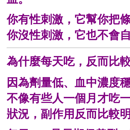
你有性刺激，它幫你把
你沒性刺激，它也不會
為什麼每天吃，反而比
因為劑量低、血中濃度
不像有些人一個月才吃一
狀況，副作用反而比較