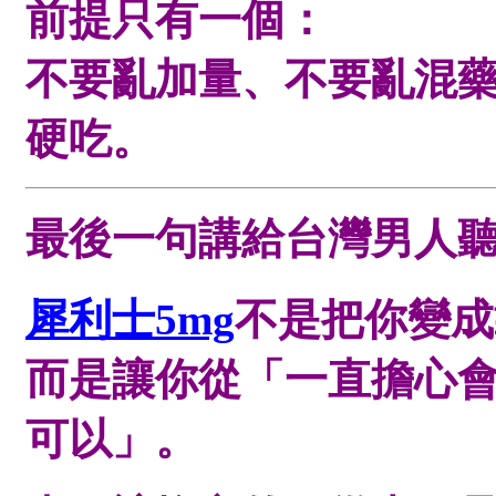
前提只有一個：
不要亂加量、不要亂混
硬吃。
最後一句講給台灣男人
犀利士5mg
不是把你變成
而是讓你從「一直擔心
可以」。