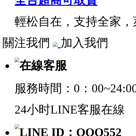
全台超商可取貨
輕松自在，支持全家，萊
關注我們
加入我們
在線客服
服務時間：0：00~24:0
24小时LINE客服在線
LINE ID：QQQ552