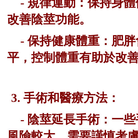
- 規律運動：保持身
改善陰莖功能。
- 保持健康體重：肥
平，控制體重有助於改
3. 手術和醫療方法：
- 陰莖延長手術：一
風險較大，需要謹慎考