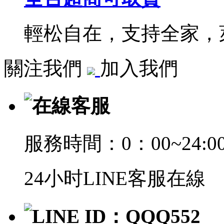
輕松自在，支持全家，萊
關注我們
加入我們
在線客服
服務時間：0：00~24:0
24小时LINE客服在線
LINE ID：QQQ552