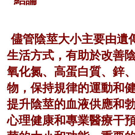
儘管陰莖大小主要由遺
生活方式，有助於改善
氧化氮、高蛋白質、鋅
物，保持規律的運動和
提升陰莖的血液供應和
心理健康和專業醫療干