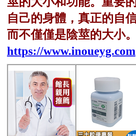
莖的大小和功能。重要
自己的身體，真正的自
而不僅僅是陰莖的大小
https://www.inoueyg.com