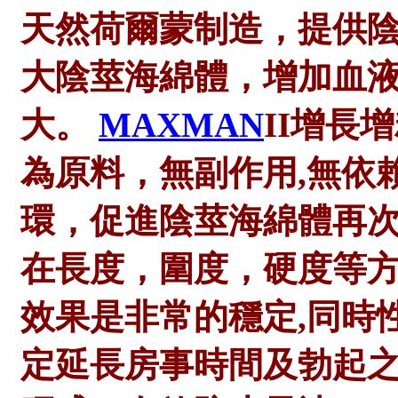
天然荷爾蒙制造，提供
大陰莖海綿體，增加血
大。
MAXMAN
II增長
為原料，無副作用,無依
環，促進陰莖海綿體再次
在長度，圍度，硬度等方
效果是非常的穩定,同時
定延長房事時間及勃起