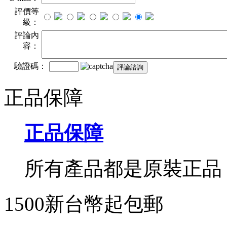
評價等
級：
評論內
容：
驗證碼：
正品保障
正品保障
所有產品都是原裝正品
1500新台幣起包郵