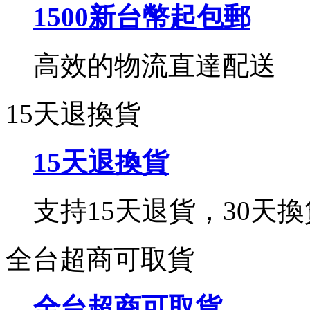
1500新台幣起包郵
高效的物流直達配送
15天退換貨
15天退換貨
支持15天退貨，30天換
全台超商可取貨
全台超商可取貨