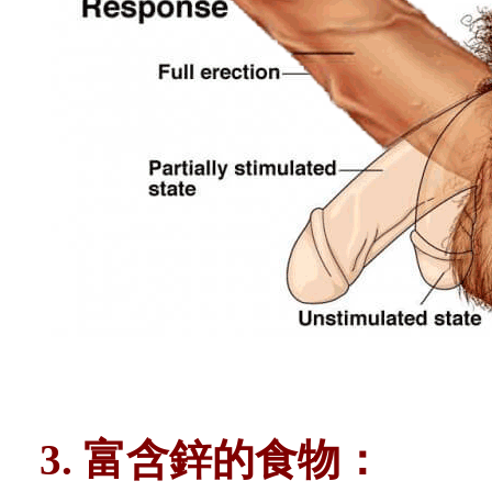
3. 富含鋅的食物：