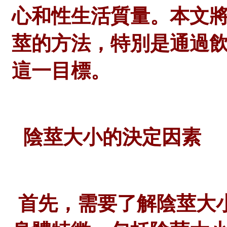
心和性生活質量。本文
莖的方法，特別是通過
這一目標。
陰莖大小的決定因素
首先，需要了解陰莖大