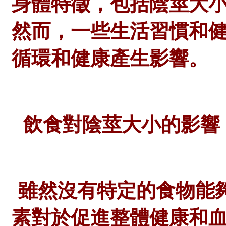
身體特徵，包括陰莖大
然而，一些生活習慣和
循環和健康產生影響。
飲食對陰莖大小的影響
雖然沒有特定的食物能
素對於促進整體健康和