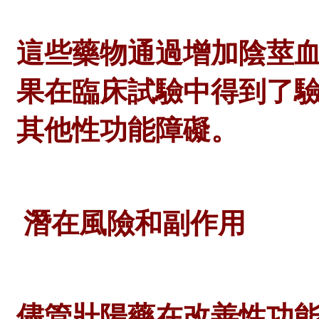
這些藥物通過增加陰莖
果在臨床試驗中得到了
其他性功能障礙。
潛在風險和副作用
儘管壯陽藥在改善性功