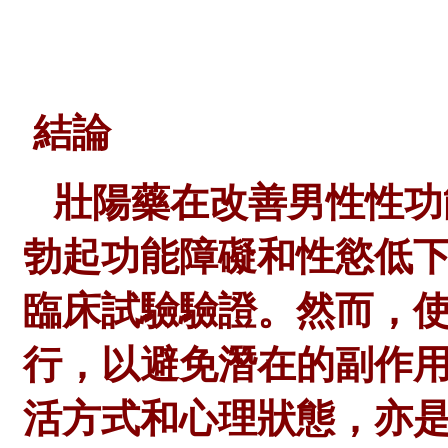
結論
壯陽藥在改善男性性功
勃起功能障礙和性慾低
臨床試驗驗證。然而，
行，以避免潛在的副作
活方式和心理狀態，亦