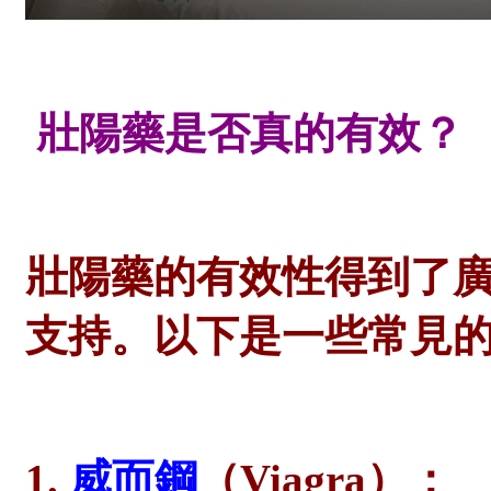
壯陽藥是否真的有效？
壯陽藥的有效性得到了
支持。以下是一些常見
1.
威而鋼
（Viagra）：