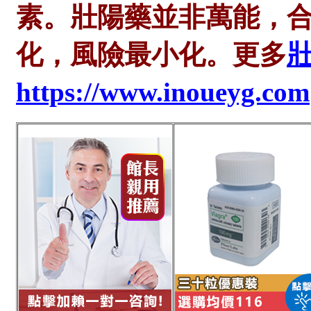
素。壯陽藥並非萬能，
化，風險最小化。更多
https://www.inoueyg.com