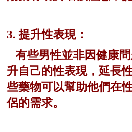
3. 提升性表現：
有些男性並非因健康問
升自己的性表現，延長
些藥物可以幫助他們在
侶的需求。