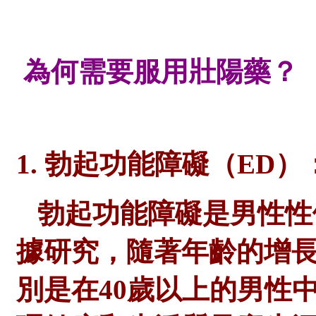
為何需要服用壯陽藥？
1. 勃起功能障礙（ED）
勃起功能障礙是男性性
據研究，隨著年齡的增
別是在40歲以上的男性