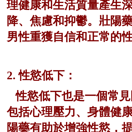
理健康和生活質量產生
降、焦慮和抑鬱。壯陽藥
男性重獲自信和正常的
2. 性慾低下：
性慾低下也是一個常見
包括心理壓力、身體健
陽藥有助於增強性慾，