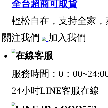
全台超商可取貨
輕松自在，支持全家，萊
關注我們
加入我們
在線客服
服務時間：0：00~24:0
24小时LINE客服在線