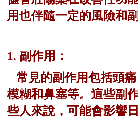
用也伴隨一定的風險和
1. 副作用：
常見的副作用包括頭痛
模糊和鼻塞等。這些副
些人來說，可能會影響