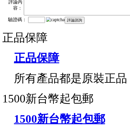
評論內
容：
驗證碼：
正品保障
正品保障
所有產品都是原裝正品
1500新台幣起包郵
1500新台幣起包郵