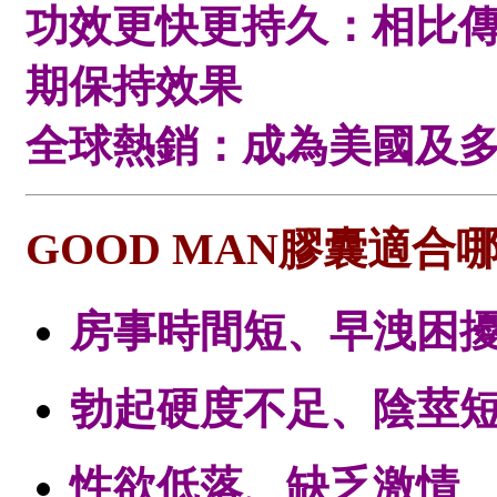
功效更快更持久：相比
期保持效果
全球熱銷：成為美國及
GOOD MAN膠囊適合
房事時間短、早洩困
勃起硬度不足、陰莖
性欲低落、缺乏激情