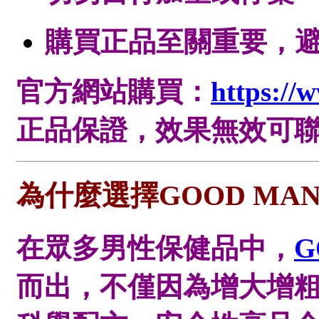
購買正品至關重要，
官方網站購買：
https://
正品保證，效果無效可
為什麼選擇GOOD MA
在眾多男性保健品中，
G
而出，不僅因為增大增