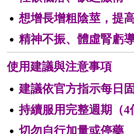
想增長增粗陰莖，提
精神不振、體虛腎虧
使用建議與注意事項
建議依官方指示每日
持續服用完整週期（4
切勿自行加量或停藥