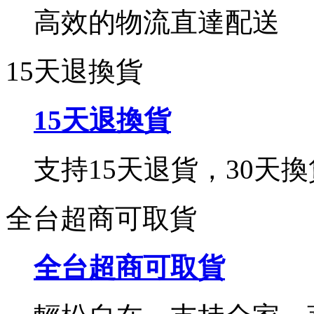
高效的物流直達配送
15天退換貨
15天退換貨
支持15天退貨，30天換
全台超商可取貨
全台超商可取貨