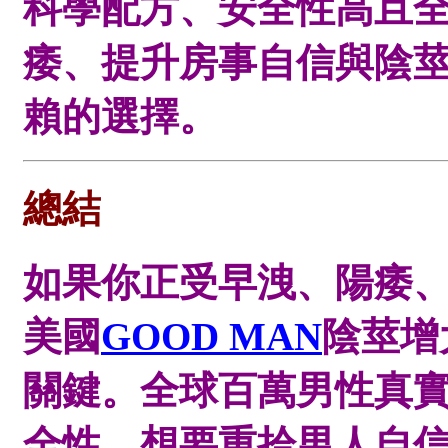
科學配方、安全性高且
痿、提升房事自信與陰
賴的選擇。
總結
如果你正受早洩、陽痿
美國
GOOD MAN
陰莖增
關鍵。全球百萬男性真
全性。想要重拾男人自信