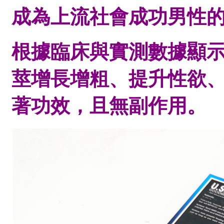
成為上流社會成功男性
根據臨床與實測數據顯示：
莖增長增粗、提升性欲
著功效，且無副作用。