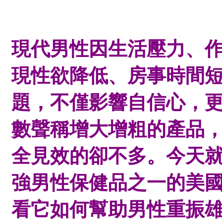
現代男性因生活壓力、
現性欲降低、房事時間
題，不僅影響自信心，
數聲稱增大增粗的產品
全見效的卻不多。今天
強男性保健品之一的美
看它如何幫助男性重振