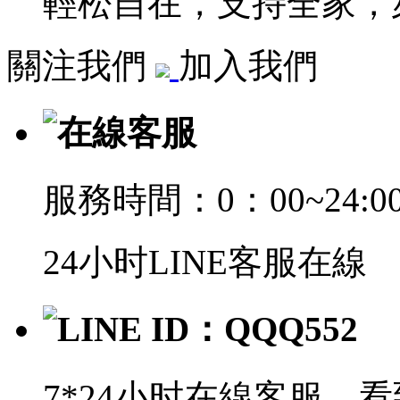
輕松自在，支持全家，萊
關注我們
加入我們
在線客服
服務時間：0：00~24:0
24小时LINE客服在線
LINE ID：QQQ552
7*24小时在線客服，