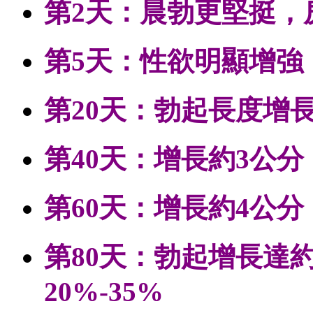
第2天：晨勃更堅挺，
第5天：性欲明顯增強
第20天：勃起長度增長約
第40天：增長約3公
第60天：增長約4公
第80天：勃起增長達
20%-35%