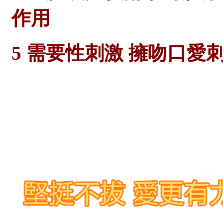
作用
5 需要性刺激 擁吻口愛