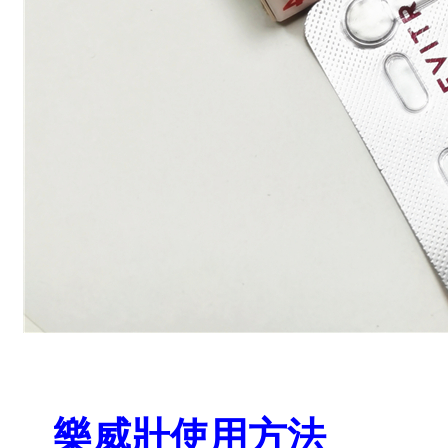
樂威壯
使用方法