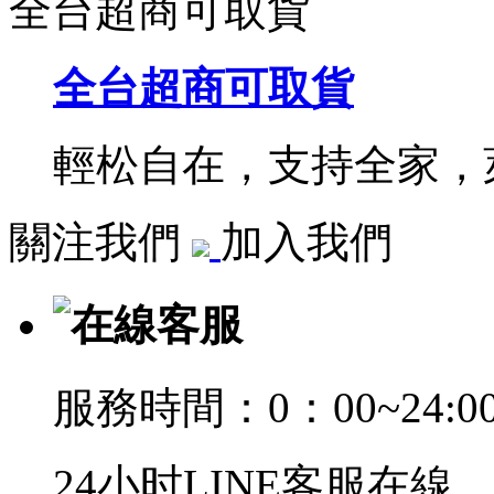
全台超商可取貨
全台超商可取貨
輕松自在，支持全家，萊
關注我們
加入我們
在線客服
服務時間：0：00~24:0
24小时LINE客服在線