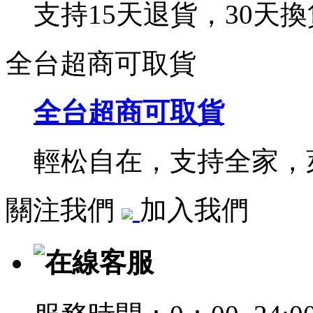
支持15天退貨，30天換
全台超商可取貨
全台超商可取貨
輕松自在，支持全家，萊
關注我們
加入我們
在線客服