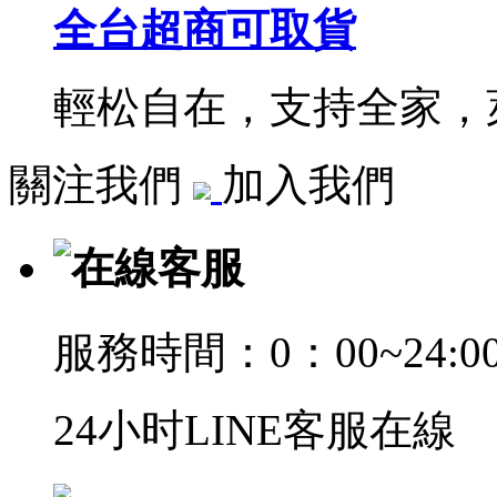
全台超商可取貨
輕松自在，支持全家，萊
關注我們
加入我們
在線客服
服務時間：0：00~24:0
24小时LINE客服在線