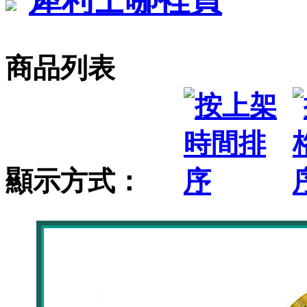
商品列表
顯示方式：