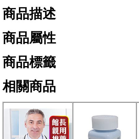
商品描述
商品屬性
商品標籤
相關商品