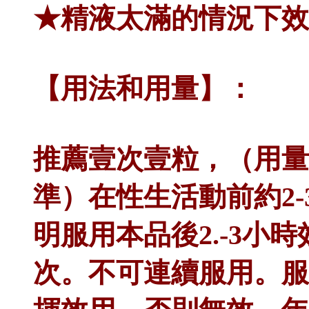
★精液太滿的情況下效
【用法和用量】：
推薦壹次壹粒，（用量0
準）在性生活動前約2
明服用本品後2.-3小
次。不可連續服用。服