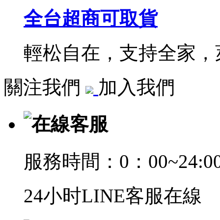
全台超商可取貨
輕松自在，支持全家，萊
關注我們
加入我們
在線客服
服務時間：0：00~24:0
24小时LINE客服在線