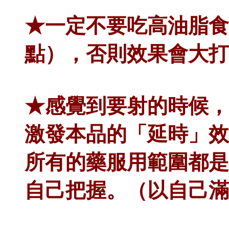
★一定不要吃高油脂食
點），否則效果會大打
★感覺到要射的時候，
激發本品的「延時」效
所有的藥服用範圍都是0
自己把握。（以自己滿