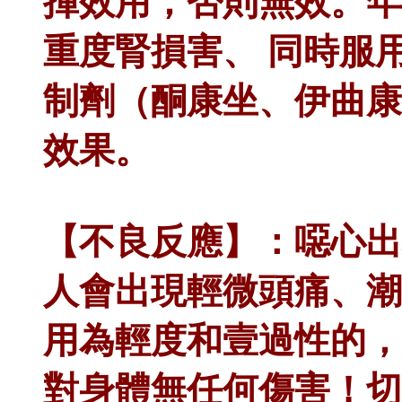
揮效用，否則無效。年
重度腎損害、 同時服用強
制劑（酮康坐、伊曲康
效果。
【不良反應】：噁心出現
人會出現輕微頭痛、潮
用為輕度和壹過性的，
對身體無任何傷害！切