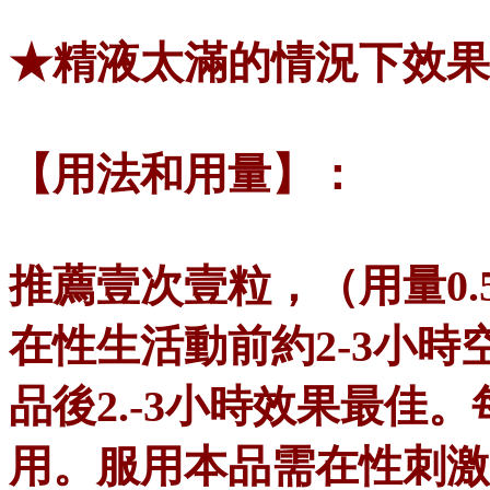
★精液太滿的情況下效果
【用法和用量】：
推薦壹次壹粒，（用量0.
在性生活動前約2-3小
品後2.-3小時效果最佳
用。服用本品需在性刺激