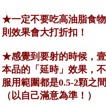
★一定不要吃高油脂食物
則效果會大打折扣！
★感覺到要射的時候，壹
本品的「延時」效果，不
服用範圍都是0.5-2顆
（以自己滿意為準！）