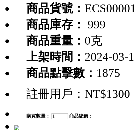
商品貨號：
ECS0000
商品庫存：
999
商品重量：
0克
上架時間：
2024-03-
商品點擊數：
1875
註冊用戶：
NT$1300
購買數量：
商品總價：