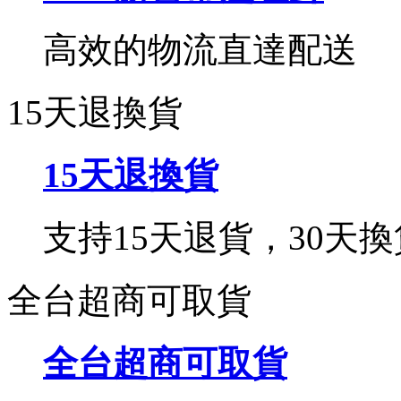
高效的物流直達配送
15天退換貨
15天退換貨
支持15天退貨，30天換
全台超商可取貨
全台超商可取貨