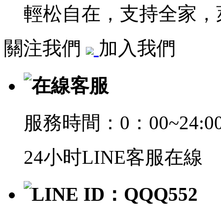
輕松自在，支持全家，萊
關注我們
加入我們
在線客服
服務時間：0：00~24:0
24小时LINE客服在線
LINE ID：QQQ552