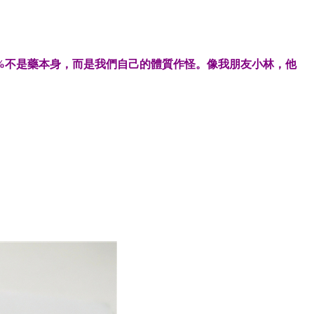
%不是藥本身，而是我們自己的體質作怪。像我朋友小林，他