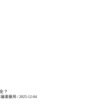
全？
 / 2025-12-04