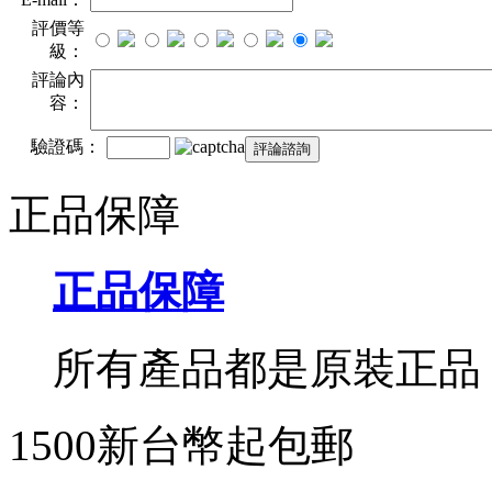
評價等
級：
評論內
容：
驗證碼：
正品保障
正品保障
所有產品都是原裝正品
1500新台幣起包郵