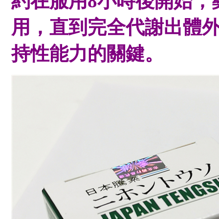
約在服用8小時後開始，
用，直到完全代謝出體
持性能力的關鍵。