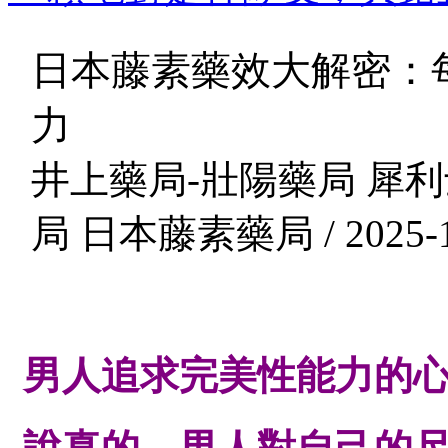
日本藤素藥效大解密：
力
井上藥局-壯陽藥局 犀利
局 日本藤素藥局 / 2025-1
男人追求完美性能力的