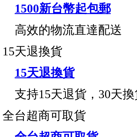
1500新台幣起包郵
高效的物流直達配送
15天退換貨
15天退換貨
支持15天退貨，30天換
全台超商可取貨
全台超商可取貨