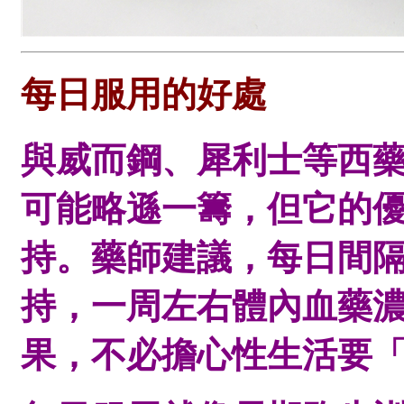
每日服用的好處
與威而鋼、犀利士等西
可能略遜一籌，但它的
持。藥師建議，每日間隔
持，一周左右體內血藥
果，不必擔心性生活要