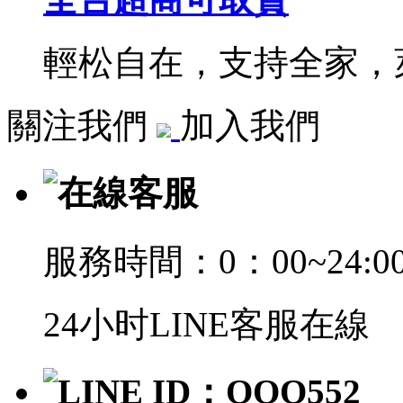
輕松自在，支持全家，萊
關注我們
加入我們
在線客服
服務時間：0：00~24:0
24小时LINE客服在線
LINE ID：QQQ552