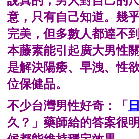
說真的，男人對自己的
意，只有自己知道。幾
完美，但多數人都達不
本藤素能引起廣大男性
是解決陽痿、早洩、性
位保健品。
不少台灣男性好奇：「
久？」藥師給的答案很