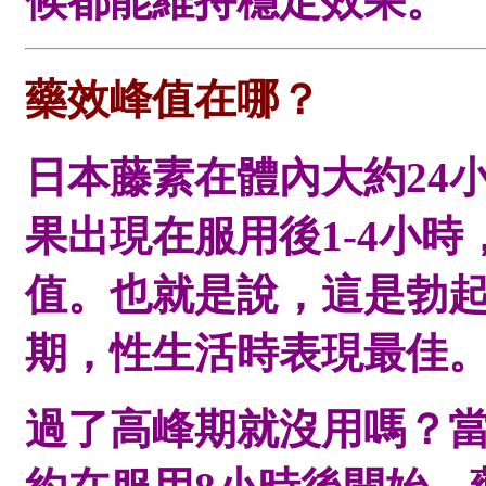
候都能維持穩定效果。
藥效峰值在哪？
日本藤素在體內大約24
果出現在服用後1-4小
值。也就是說，這是勃
期，性生活時表現最佳
過了高峰期就沒用嗎？