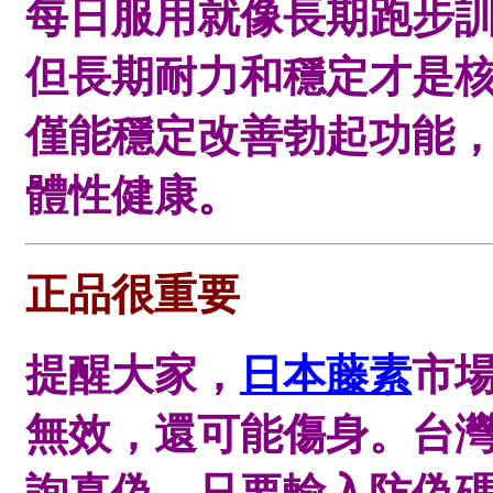
每日服用就像長期跑步
但長期耐力和穩定才是
僅能穩定改善勃起功能
體性健康。
正品很重要
提醒大家，
日本藤素
市
無效，還可能傷身。台