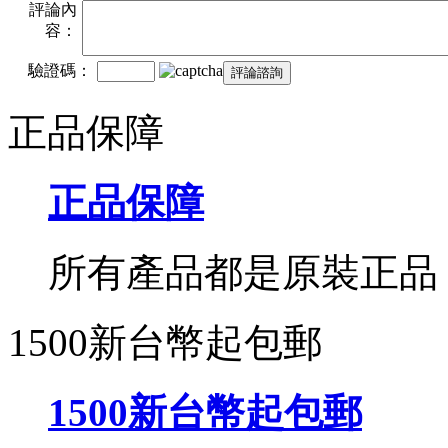
評論內
容：
驗證碼：
正品保障
正品保障
所有產品都是原裝正品
1500新台幣起包郵
1500新台幣起包郵