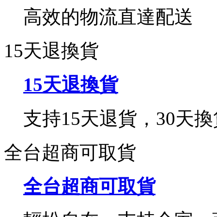
高效的物流直達配送
15天退換貨
15天退換貨
支持15天退貨，30天換
全台超商可取貨
全台超商可取貨