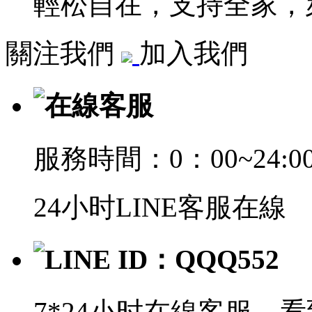
輕松自在，支持全家，萊
關注我們
加入我們
在線客服
服務時間：0：00~24:0
24小时LINE客服在線
LINE ID：QQQ552
7*24小时在線客服，