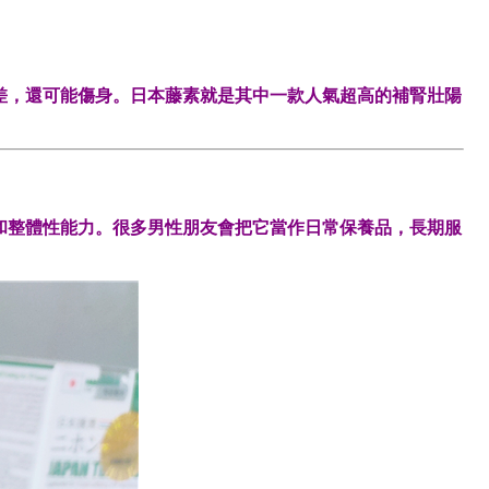
差，還可能傷身。日本藤素就是其中一款人氣超高的補腎壯陽
和整體性能力。很多男性朋友會把它當作日常保養品，長期服