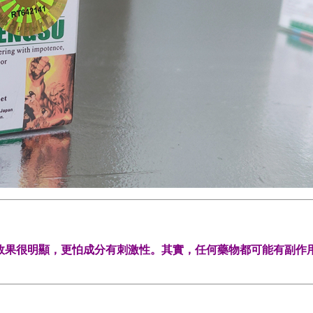
效果很明顯，更怕成分有刺激性。其實，任何藥物都可能有副作