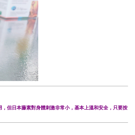
用，但日本藤素對身體刺激非常小，基本上溫和安全，只要按