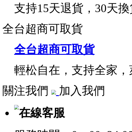
支持15天退貨，30天換
全台超商可取貨
全台超商可取貨
輕松自在，支持全家，萊
關注我們
加入我們
在線客服