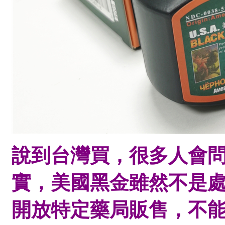
說到台灣買，很多人會
實，美國黑金雖然不是
開放特定藥局販售，不