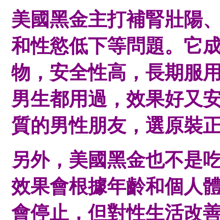
美國黑金主打補腎壯陽
和性慾低下等問題。它
物，安全性高，長期服
男生都用過，效果好又
質的男性朋友，選原裝
另外，美國黑金也不是
效果會根據年齡和個人
會停止，但對性生活改