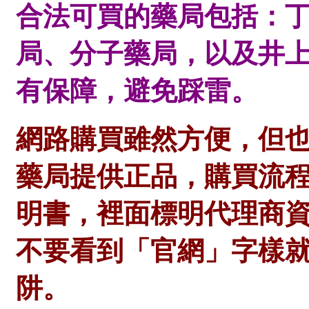
合法可買的藥局包括：
局、分子藥局，以及井
有保障，避免踩雷。
網路購買雖然方便，但
藥局提供正品，購買流
明書，裡面標明代理商
不要看到「官網」字樣
阱。