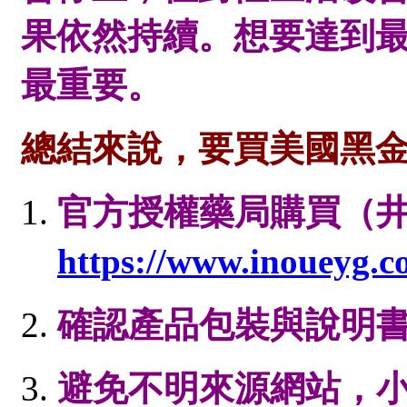
果依然持續。想要達到
最重要。
總結來說，要買美國黑
官方授權藥局購買（
https://www.inoueyg.
確認產品包裝與說明
避免不明來源網站，