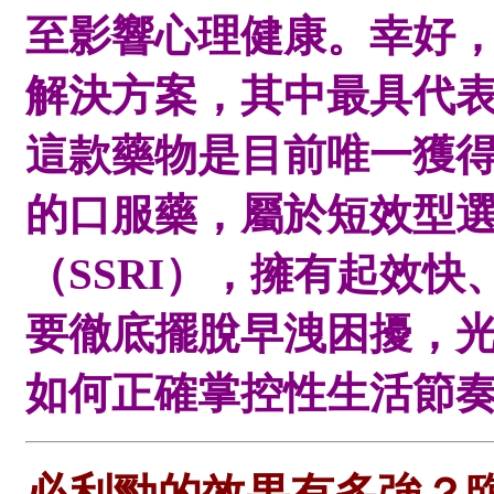
至影響心理健康。幸好
解決方案，其中最具代
這款藥物是目前唯一獲
的口服藥，屬於短效型
（SSRI），擁有起效
要徹底擺脫早洩困擾，
如何正確掌控性生活節