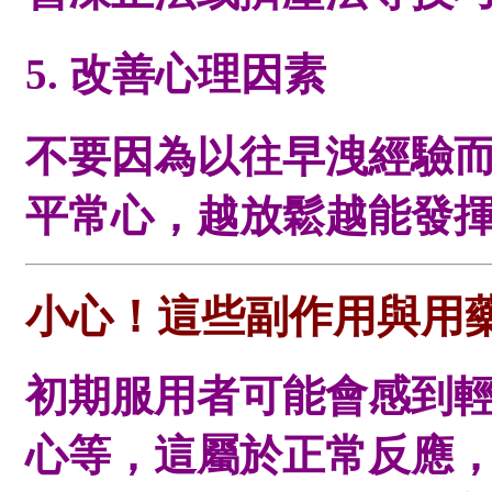
5. 改善心理因素
不要因為以往早洩經驗
平常心，越放鬆越能發
小心！這些副作用與用
初期服用者可能會感到
心等，這屬於正常反應