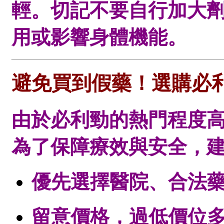
輕。切記不要自行加大
用或影響身體機能。
避免買到假藥！選購必
由於必利勁的熱門程度
為了保障療效與安全，
優先選擇醫院、合法
留意價格，過低價位