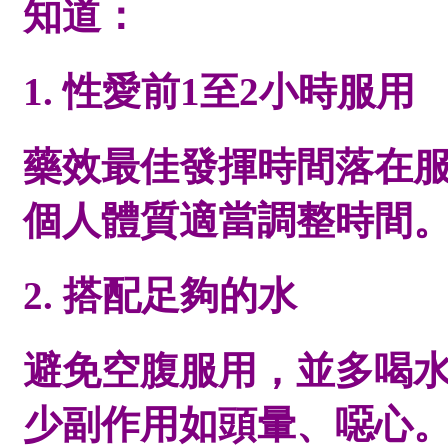
知道：
1. 性愛前1至2小時服用
藥效最佳發揮時間落在
個人體質適當調整時間
2. 搭配足夠的水
避免空腹服用，並多喝
少副作用如頭暈、噁心