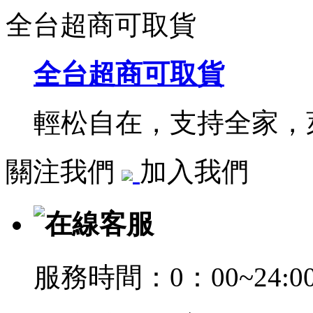
全台超商可取貨
全台超商可取貨
輕松自在，支持全家，萊
關注我們
加入我們
在線客服
服務時間：0：00~24:0