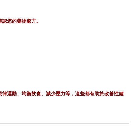
確認您的藥物處方。
規律運動、均衡飲食、減少壓力等，這些都有助於改善性健