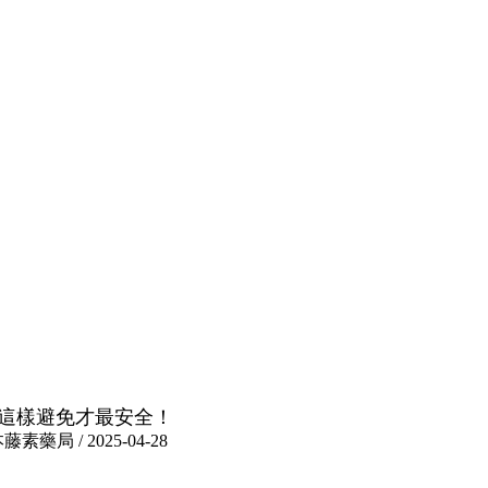
這樣避免才最安全！
 / 2025-04-28