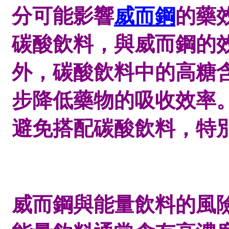
分可能影響
威而鋼
的藥
碳酸飲料，與威而鋼的
外，碳酸飲料中的高糖
步降低藥物的吸收效率
避免搭配碳酸飲料，特
威而鋼與能量飲料的風