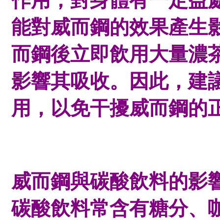
作用，對身體有一定益
能對威而鋼的效果產生
而鋼後立即飲用大量濃
影響其吸收。因此，建
用，以免干擾威而鋼的
威而鋼與碳酸飲料的影
碳酸飲料常含有糖分、