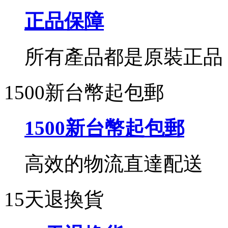
正品保障
所有產品都是原裝正品
1500新台幣起包郵
1500新台幣起包郵
高效的物流直達配送
15天退換貨