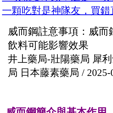
一顆吃對是神隊友，買錯直
威而鋼註意事項：威而
飲料可能影響效果
井上藥局-壯陽藥局 犀利
局 日本藤素藥局 / 2025-0
威而鋼簡介與基本作用