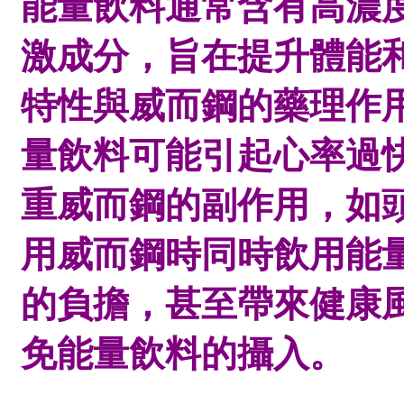
能量飲料通常含有高濃
激成分，旨在提升體能
特性與威而鋼的藥理作
量飲料可能引起心率過
重威而鋼的副作用，如
用威而鋼時同時飲用能
的負擔，甚至帶來健康
免能量飲料的攝入。