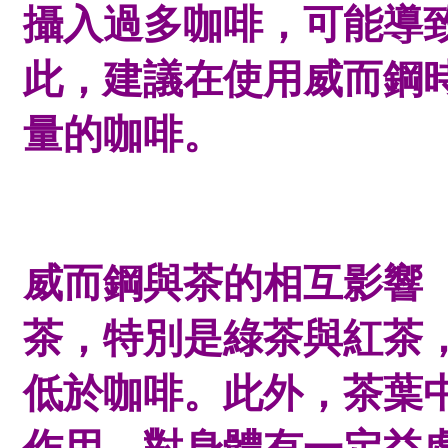
攝入過多咖啡，可能導
此，建議在使用威而鋼
量的咖啡。
威而鋼與茶的相互影響
茶，特別是綠茶與紅茶
低於咖啡。此外，茶葉