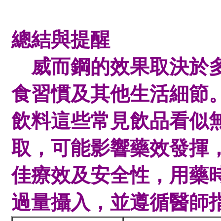
總結與提醒
威而鋼的效果取決於多
食習慣及其他生活細節
飲料這些常見飲品看似
取，可能影響藥效發揮
佳療效及安全性，用藥
過量攝入，並遵循醫師