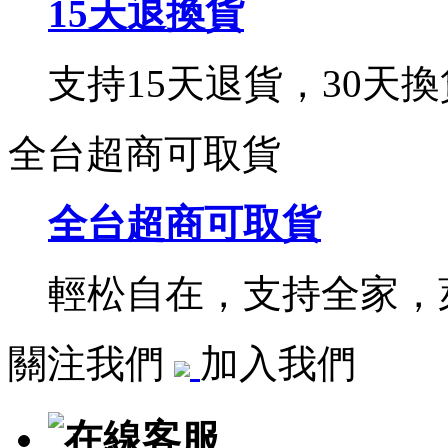
15天退換貨
支持15天退貨，30天換
全台超商可取貨
全台超商可取貨
輕松自在，支持全家，萊
關注我們
加入我們
在線客服