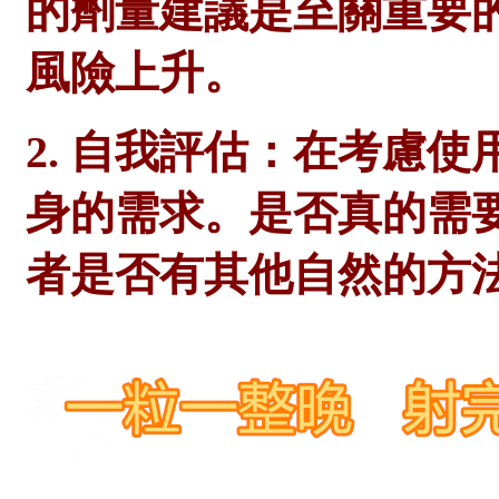
的劑量建議是至關重要
風險上升。
2. 自我評估：在考慮
身的需求。是否真的需
者是否有其他自然的方