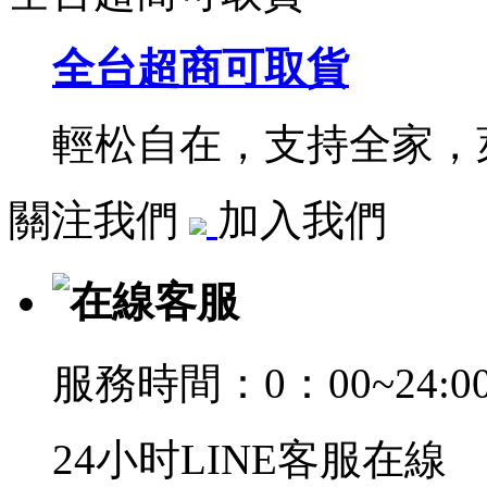
全台超商可取貨
輕松自在，支持全家，萊
關注我們
加入我們
在線客服
服務時間：0：00~24:0
24小时LINE客服在線