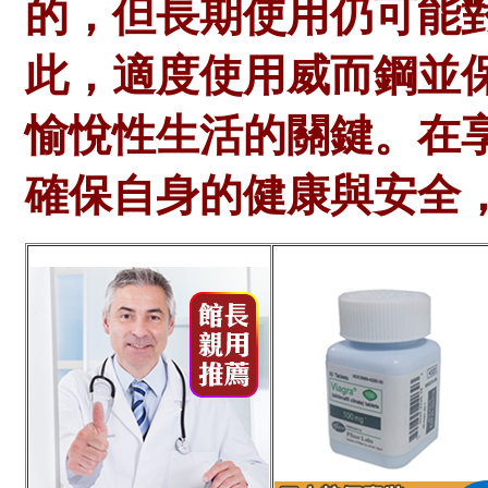
的，但長期使用仍可能
此，適度使用威而鋼並
愉悅性生活的關鍵。在
確保自身的健康與安全