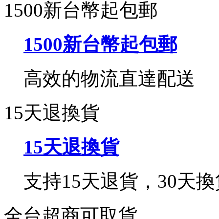
1500新台幣起包郵
1500新台幣起包郵
高效的物流直達配送
15天退換貨
15天退換貨
支持15天退貨，30天換
全台超商可取貨