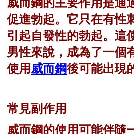
威而鋼的主要作用是通
促進勃起。它只在有性
引起自發性的勃起。這
男性來說，成為了一個
使用
威而鋼
後可能出現
常見副作用
威而鋼的使用可能伴隨