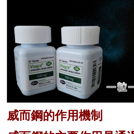
威而鋼的作用機制