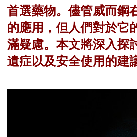
首選藥物。儘管威而鋼
的應用，但人們對於它
滿疑慮。本文將深入探
遺症以及安全使用的建