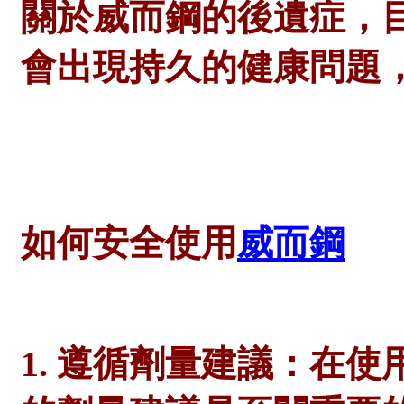
關於威而鋼的後遺症，
會出現持久的健康問題
如何安全使用
威而鋼
1. 遵循劑量建議：在