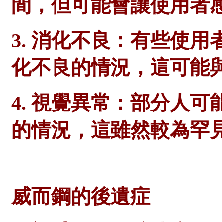
間，但可能會讓使用者
3. 消化不良：有些使
化不良的情況，這可能
4. 視覺異常：部分人
的情況，這雖然較為罕
威而鋼的後遺症