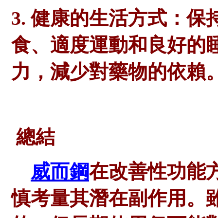
3. 健康的生活方式：
食、適度運動和良好的
力，減少對藥物的依賴
總結
威而鋼
在改善性功能
慎考量其潛在副作用。