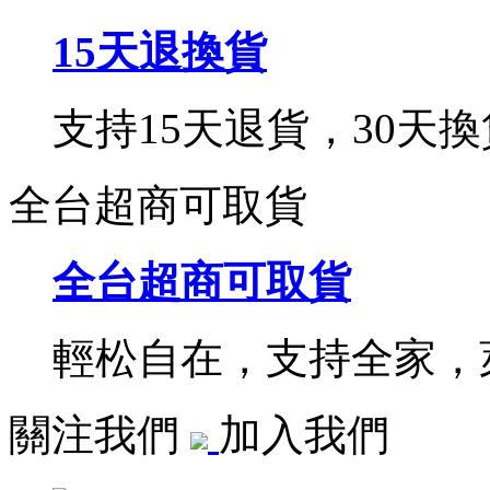
15天退換貨
支持15天退貨，30天換
全台超商可取貨
全台超商可取貨
輕松自在，支持全家，萊
關注我們
加入我們