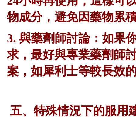
24小時再使用，這樣可
物成分，避免因藥物累
3. 與
藥劑師
討論：如果
求，最好與專業
藥劑師
案，如犀利士等較長效
五、特殊情況下的服用