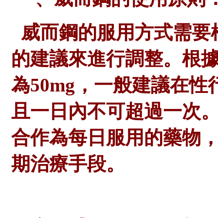
威而鋼的服用方式需要
的建議來進行調整。根
為
50mg，一般建議在性
且一日內不可超過一次
合作為每日服用的藥物
期治療手段。