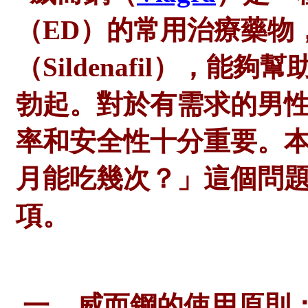
（ED）的常用治療藥物
（Sildenafil），
勃起。對於有需求的男
率和安全性十分重要。
月能吃幾次？」這個問
項。
一、威而鋼的使用原則