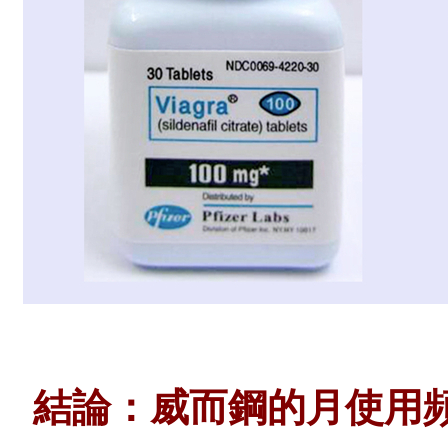
結論：威而鋼的月使用