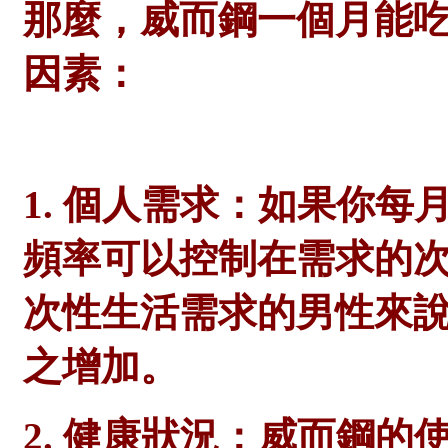
那麼，威而鋼一個月能
因素：
1. 個人需求：如果你
頻率可以控制在需求的
次性生活需求的男性來
之增加。
2. 健康狀況：威而鋼