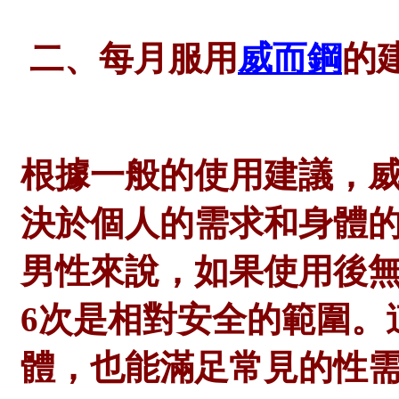
二、每月服用
威而鋼
的
根據一般的使用建議，
決於個人的需求和身體
男性來說，如果使用後
6次是相對安全的範圍。
體，也能滿足常見的性