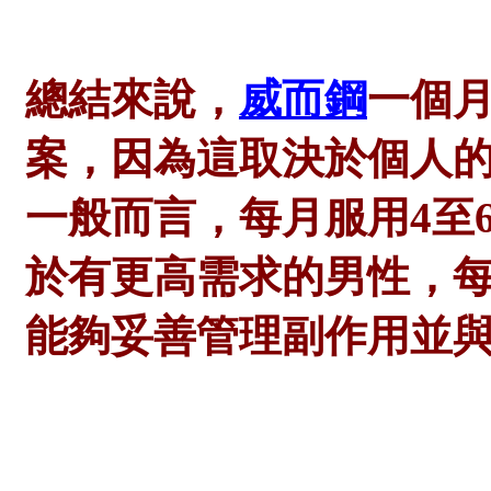
總結來說，
威而鋼
一個
案，因為這取決於個人
一般而言，每月服用
4至
於有更高需求的男性，每
能夠妥善管理副作用並