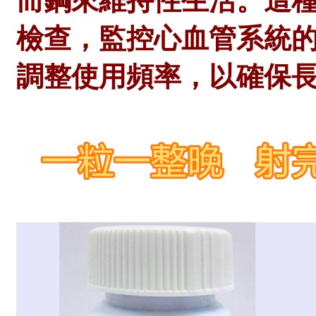
而鋼來維持性生活。這
檢查，監控心血管系統
調整使用頻率，以確保