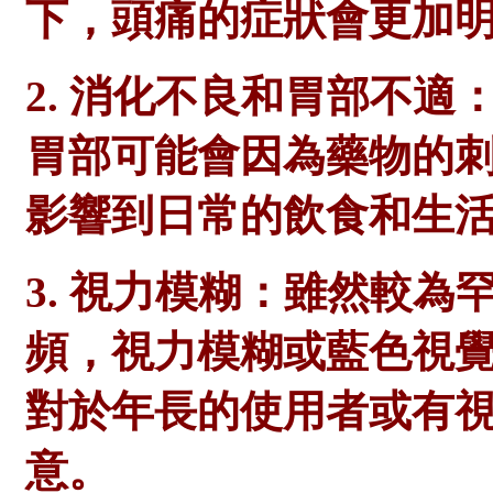
下，頭痛的症狀會更加
2. 消化不良和胃部不
胃部可能會因為藥物的
影響到日常的飲食和生
3. 視力模糊：雖然較為
頻，視力模糊或藍色視
對於年長的使用者或有
意。