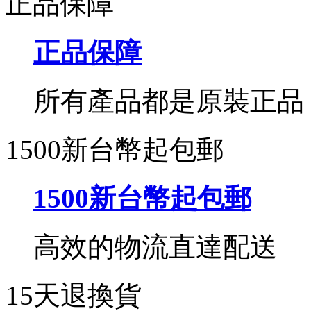
正品保障
正品保障
所有產品都是原裝正品
1500新台幣起包郵
1500新台幣起包郵
高效的物流直達配送
15天退換貨