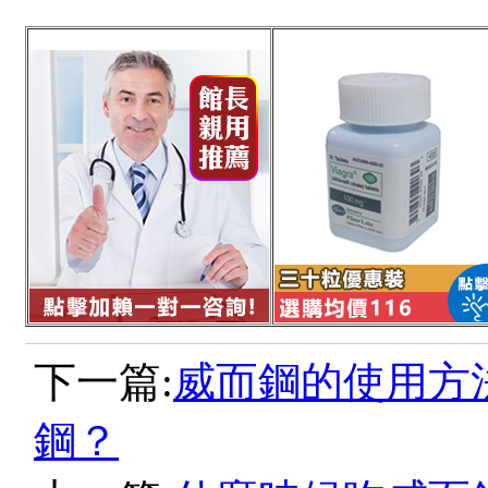
下一篇:
威而鋼的使用方
鋼？