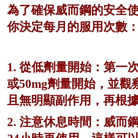
為了確保威而鋼的安全
你決定每月的服用次數
1. 從低劑量開始：第一
或50mg劑量開始，並
且無明顯副作用，再根
2. 注意休息時間：威