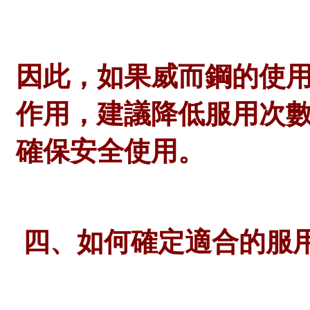
因此，如果威而鋼的使
作用，建議降低服用次
確保安全使用。
四、如何確定適合的服