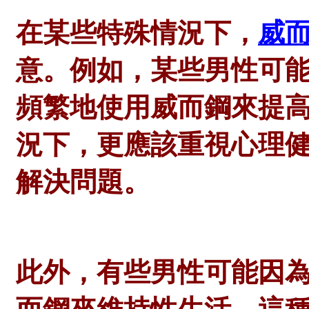
在某些特殊情況下，
威
意。例如，某些男性可
頻繁地使用威而鋼來提
況下，更應該重視心理
解決問題。
此外，有些男性可能因