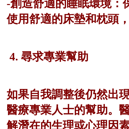
-創造舒適的睡眠環境：
使用舒適的床墊和枕頭
4. 尋求專業幫助
如果自我調整後仍然出
醫療專業人士的幫助。
解潛在的生理或心理因