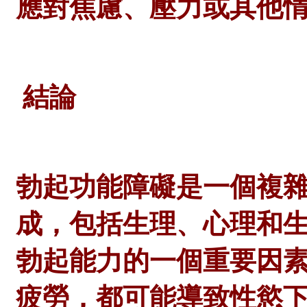
應對焦慮、壓力或其他
結論
勃起功能障礙是一個複
成，包括生理、心理和
勃起能力的一個重要因
疲勞，都可能導致性慾