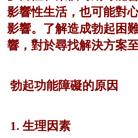
影響性生活，也可能對
影響。了解造成勃起困
響，對於尋找解決方案
勃起功能障礙的原因
1. 生理因素