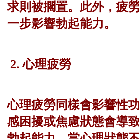
求則被擱置。此外，疲
一步影響勃起能力。
2. 心理疲勞
心理疲勞同樣會影響性
感困擾或焦慮狀態會導
勃起能力。當心理狀態