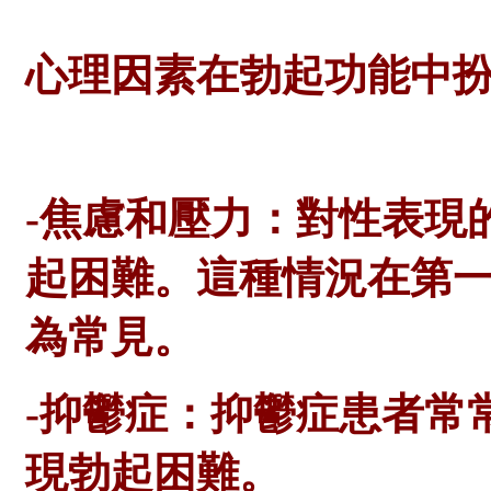
心理因素在勃起功能中
-焦慮和壓力：對性表現
起困難。這種情況在第
為常見。
-抑鬱症：抑鬱症患者常
現勃起困難。