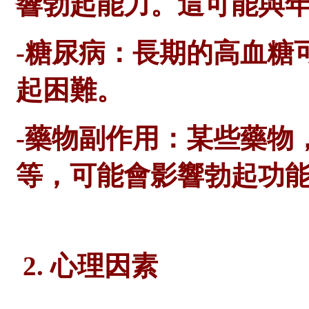
響勃起能力。這可能與
-糖尿病：長期的高血糖
起困難。
-藥物副作用：某些藥物
等，可能會影響勃起功
2. 心理因素