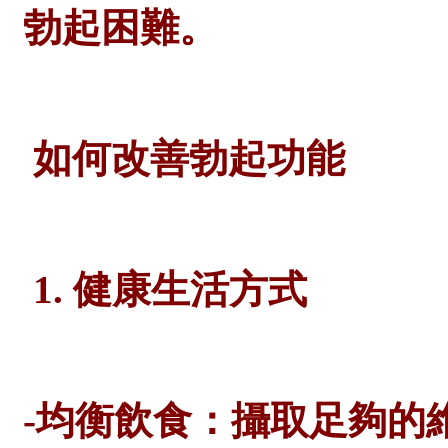
勃起困難。
如何改善勃起功能
1. 健康生活方式
-均衡飲食：攝取足夠的