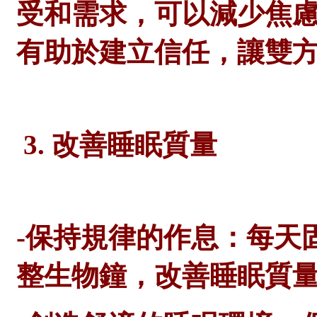
受和需求，可以減少焦
有助於建立信任，讓雙
3. 改善睡眠質量
-保持規律的作息：每天
整生物鐘，改善睡眠質