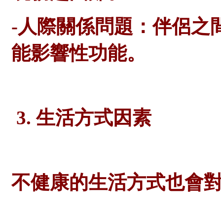
-人際關係問題：伴侶之
能影響性功能。
3. 生活方式因素
不健康的生活方式也會