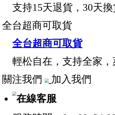
支持15天退貨，30天換
全台超商可取貨
全台超商可取貨
輕松自在，支持全家，萊
關注我們
加入我們
在線客服