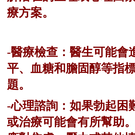
療方案。
-醫療檢查：醫生可能會
平、血糖和膽固醇等指
題。
-心理諮詢：如果勃起困
或治療可能會有所幫助