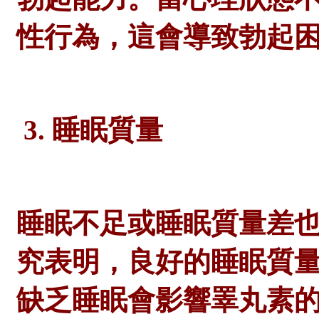
性行為，這會導致勃起
3. 睡眠質量
睡眠不足或睡眠質量差
究表明，良好的睡眠質
缺乏睡眠會影響睪丸素