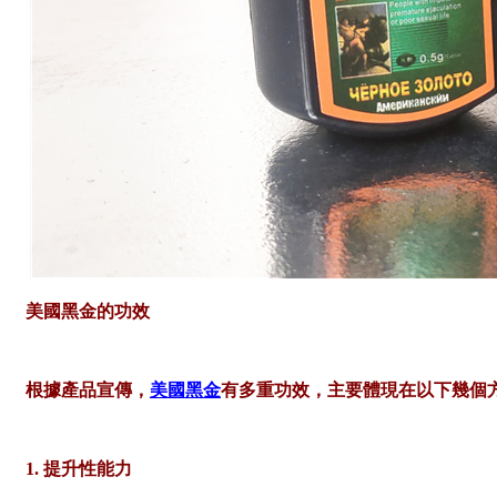
美國黑金的功效
根據產品宣傳，
美國黑金
有多重功效，主要體現在以下幾個
1. 提升性能力