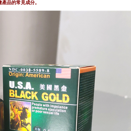
健產品的常見成分。