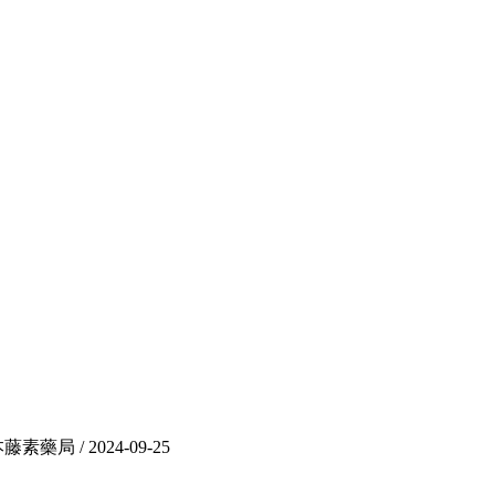
 / 2024-09-25