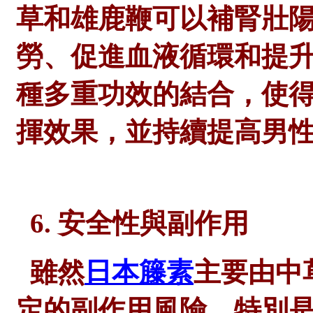
草和雄鹿鞭可以補腎壯
勞、促進血液循環和提
種多重功效的結合，使
揮效果，並持續提高男
6. 安全性與副作用
雖然
日本籐素
主要由中
定的副作用風險，特別