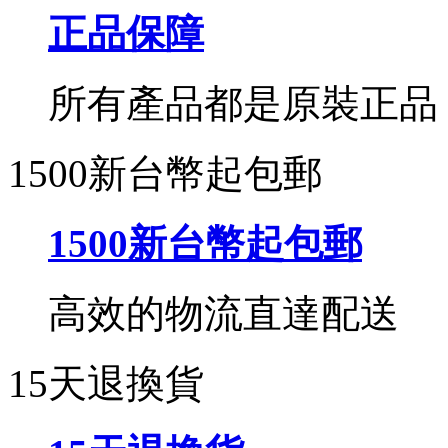
正品保障
所有產品都是原裝正品
1500新台幣起包郵
1500新台幣起包郵
高效的物流直達配送
15天退換貨