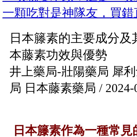
一顆吃對是神隊友，買錯直
日本籐素的主要成分及
本藤素功效與優勢
井上藥局-壯陽藥局 犀利
局 日本藤素藥局 / 2024-0
日本籐素作為一種常見