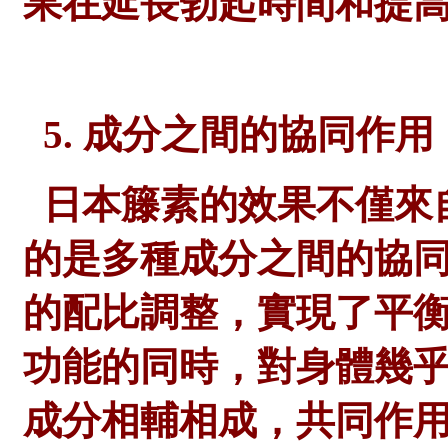
果在延長勃起時間和提
5. 成分之間的協同作用
日本籐素的效果不僅來
的是多種成分之間的協
的配比調整，實現了平
功能的同時，對身體幾
成分相輔相成，共同作