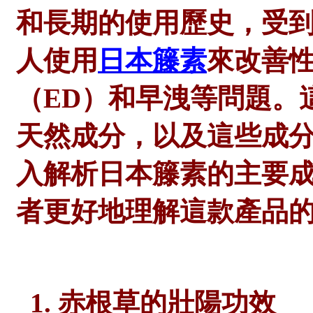
和長期的使用歷史，受
人使用
日本籐素
來改善
（
ED）和早洩等問題。
天然成分，以及這些成
入解析日本籐素的主要
者更好地理解這款產品
1. 赤根草的壯陽功效