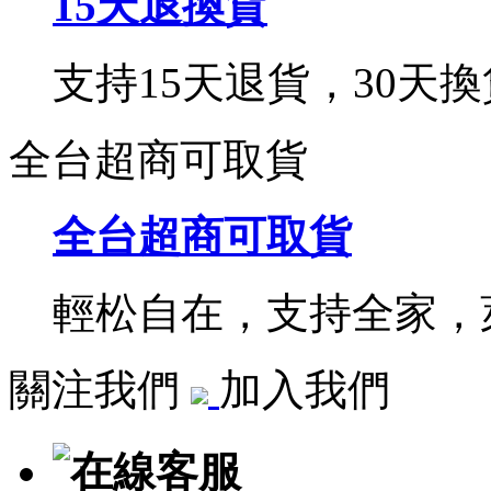
15天退換貨
支持15天退貨，30天換
全台超商可取貨
全台超商可取貨
輕松自在，支持全家，萊
關注我們
加入我們
在線客服