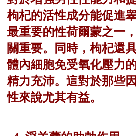
枸杞的活性成分能促進
最重要的性荷爾蒙之一
關重要。
同時，枸杞還
體內細胞免受氧化壓力
精力充沛。這對於那些
性來說尤其有益。