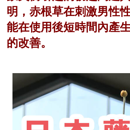
明，赤根草在刺激男性
能在使用後短時間內產
的改善。