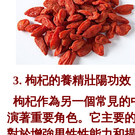
3. 枸杞的養精壯陽功效
枸杞作為另一個常見的
演著重要角色。它主要
對於增強男性性能力和