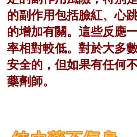
的副作用包括臉紅、心
的增加有關。這些反應
率相對較低。對於大多
安全的，但如果有任何
藥劑師。