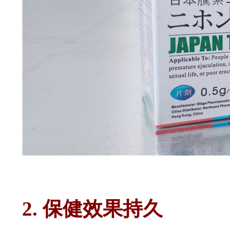
2. 保健效果持久