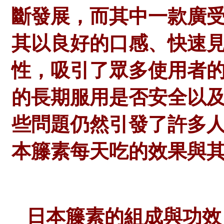
斷發展，而其中一款廣
其以良好的口感、快速
性，吸引了眾多使用者
的長期服用是否安全以
些問題仍然引發了許多
本籐素每天吃的效果與
日本籐素的組成與功效