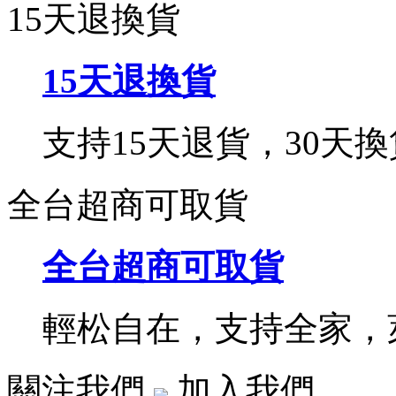
15天退換貨
15天退換貨
支持15天退貨，30天換
全台超商可取貨
全台超商可取貨
輕松自在，支持全家，萊
關注我們
加入我們