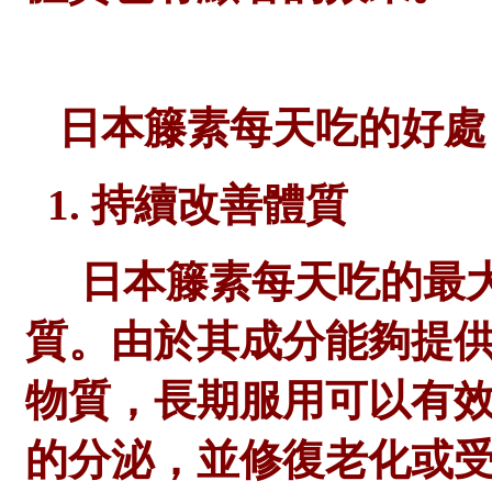
日本籐素每天吃的好處
1. 持續改善體質
日本籐素每天吃的最
質。由於其成分能夠提
物質，長期服用可以有
的分泌，並修復老化或