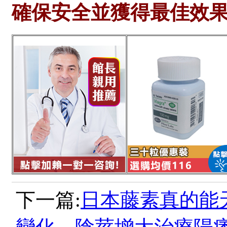
確保安全並獲得最佳效
下一篇:
日本藤素真的能