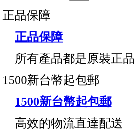
正品保障
正品保障
所有產品都是原裝正品
1500新台幣起包郵
1500新台幣起包郵
高效的物流直達配送