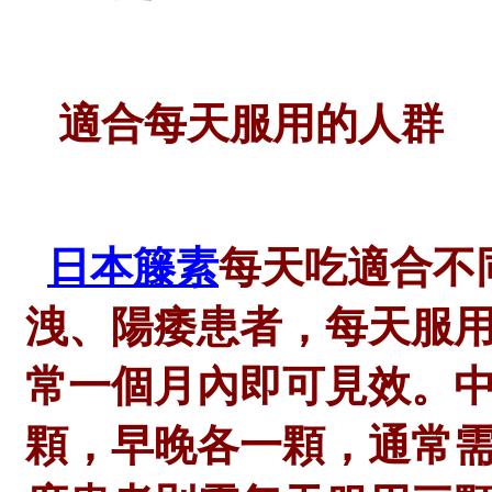
適合每天服用的人群
日本籐素
每天吃適合不
洩、陽痿患者，每天服
常一個月內即可見效。
顆，早晚各一顆，通常