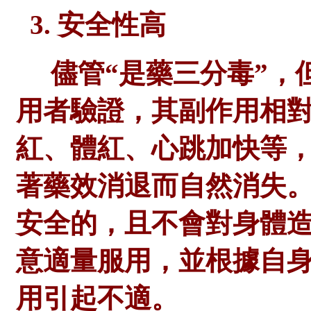
3. 安全性高
儘管
“是藥三分毒”
用者驗證，其副作用相
紅、體紅、心跳加快等
著藥效消退而自然消失
安全的，且不會對身體
意適量服用，並根據自
用引起不適。