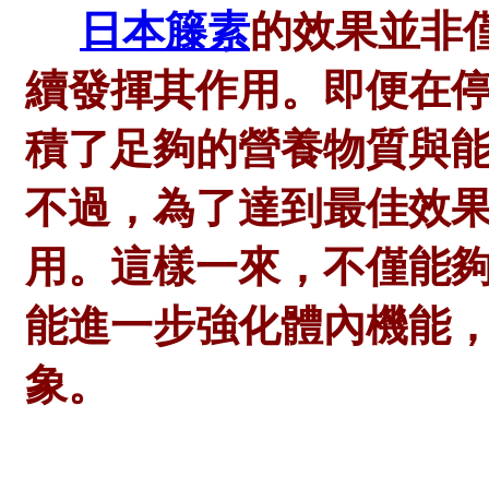
日本籐素
的效果並非
續發揮其作用。即便在
積了足夠的營養物質與
不過，為了達到最佳效
用。這樣一來，不僅能
能進一步強化體內機能
象。