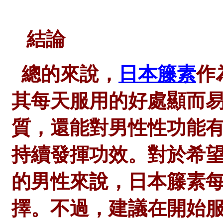
結論
總的來說，
日本籐素
作
其每天服用的好處顯而
質，還能對男性性功能
持續發揮功效。對於希
的男性來說，日本籐素
擇。不過，建議在開始