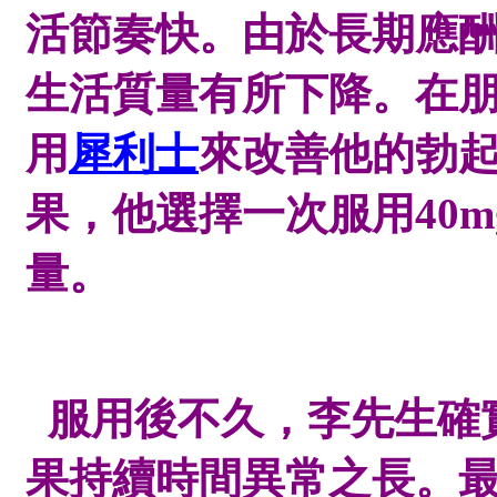
活節奏快。由於長期應
生活質量有所下降。在
用
犀利士
來改善他的勃
果，他選擇一次服用40
量。
服用後不久，李先生確
果持續時間異常之長。