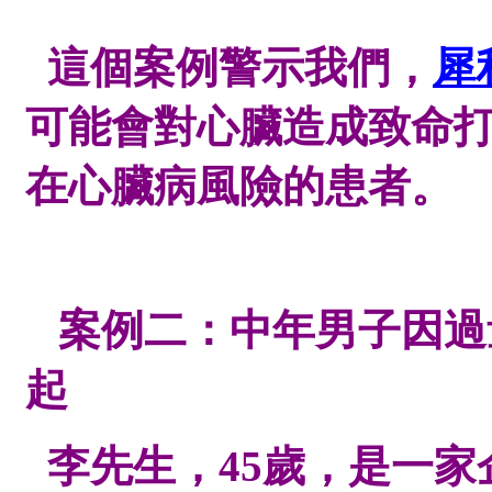
這個案例警示我們，
犀
可能會對心臟造成致命
在心臟病風險的患者。
案例二：中年男子因過
起
李先生，
45歲，是一