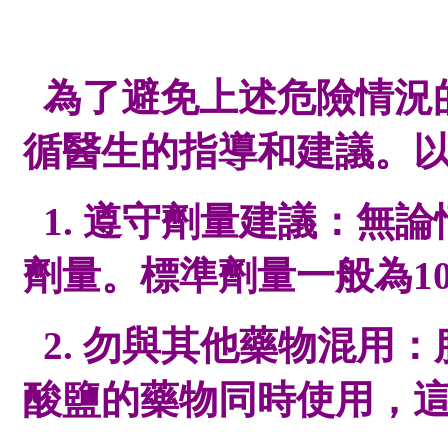
為了避免上述危險情況
循醫生的指導和建議。
1. 遵守劑量建議：無
劑量。標準劑量一般為10
2. 勿與其他藥物混用：
酸鹽的藥物同時使用，