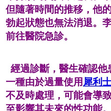
但隨著時間的推移，他
勃起狀態也無法消退。
前往醫院急診。
經過診斷，醫生確認他
一種由於過量使用
犀利
不及時處理，可能會導
至影響其未來的性功能