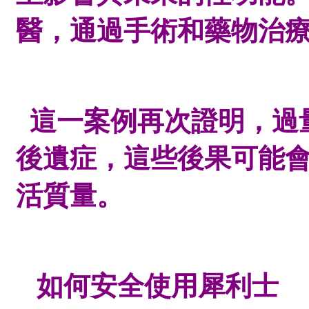
醫，通過手術和藥物治
這一案例再次證明，過
後遺症，這些後果可能
活質量。
如何安全使用犀利士