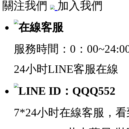
關注我們
加入我們
在線客服
服務時間：0：00~24:0
24小时LINE客服在線
LINE ID：QQQ552
7*24小时在線客服，