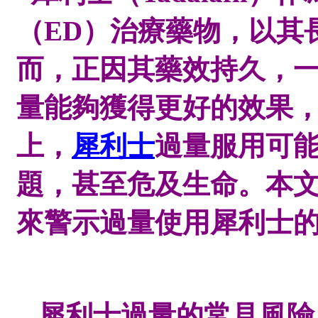
（ED）治療藥物，以其
而，正因其藥效持久，
量能夠獲得更好的效果
上，
犀利士
過量服用可
題，甚至危及生命。本
來警示過量使用犀利士
犀利士過量的常見風險