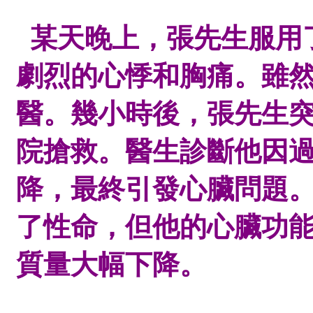
某天晚上，張先生服用
劇烈的心悸和胸痛。雖
醫。幾小時後，張先生
院搶救。醫生診斷他因
降，最終引發心臟問題
了性命，但他的心臟功
質量大幅下降。