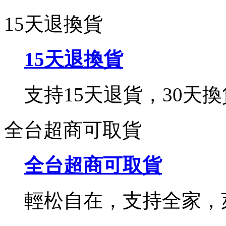
15天退換貨
15天退換貨
支持15天退貨，30天換
全台超商可取貨
全台超商可取貨
輕松自在，支持全家，萊