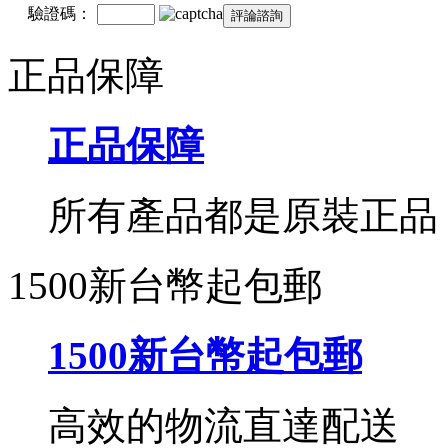
驗證碼：
正品保障
正品保障
所有產品都是原裝正品
1500新台幣起包郵
1500新台幣起包郵
高效的物流直達配送