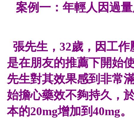
案例一：年輕人因過量
張先生，
32歲，因工
是在朋友的推薦下開始
先生對其效果感到非常
始擔心藥效不夠持久，
本的20mg增加到40mg。