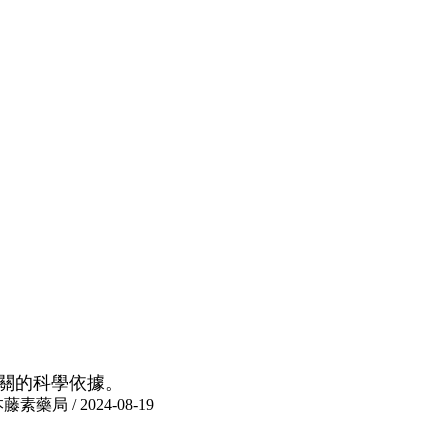
關的科學依據。
 / 2024-08-19