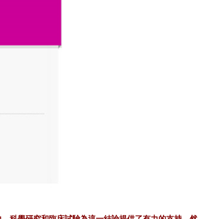
力。科學研究和臨床試驗為這一結論提供了有力的支持。然