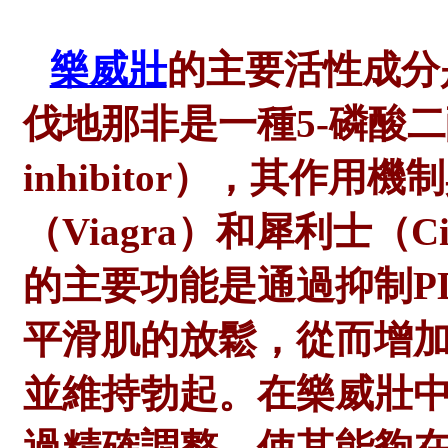
樂威壯
的主要活性成分
伐地那非是一種5-磷酸二
inhibitor），其作
（Viagra）和犀利士（
的主要功能是通過抑制P
平滑肌的放鬆，從而增
並維持勃起。在樂威壯
過精確調整，使其能夠