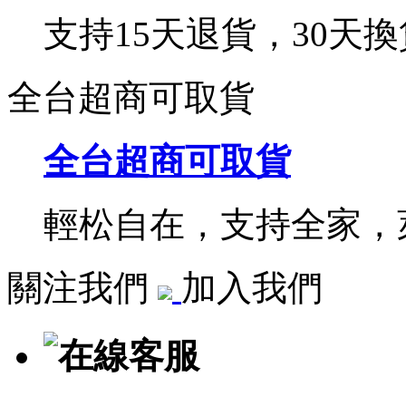
支持15天退貨，30天換
全台超商可取貨
全台超商可取貨
輕松自在，支持全家，萊
關注我們
加入我們
在線客服