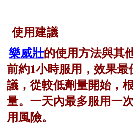
使用建議
樂威壯
的使用方法與其
前約1小時服用，效果最
議，從較低劑量開始，
量。一天內最多服用一
用風險。