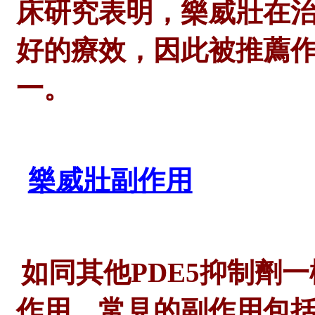
床研究表明，樂威壯在
好的療效，因此被推薦
一。
樂威壯副作用
如同其他
PDE5抑制劑
作用。常見的副作用包