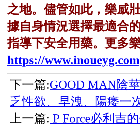
之地。儘管如此，樂威
據自身情況選擇最適合
指導下安全用藥。更多
https://www.inoueyg.com
下一篇:
GOOD MAN
乏性欲、早洩、陽痿一
上一篇:
P Force必利