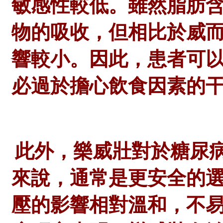
敏感性較低。雖然脂肪
物的吸收，但相比於威
響較小。因此，患者可
必過於擔心飲食因素的
此外，樂威壯對於糖尿
來說，通常是更安全的
壓的影響相對溫和，不