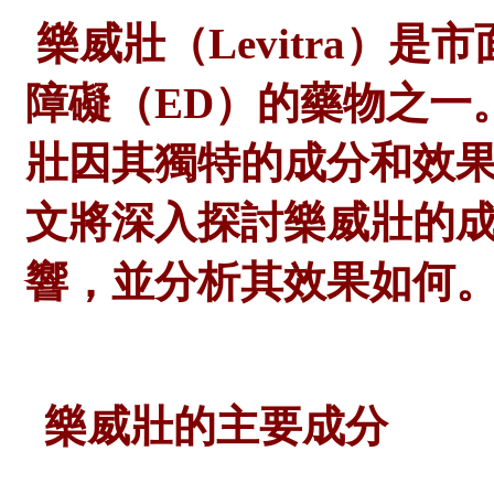
樂威壯（Levitra）
障礙（ED）的藥物之一
壯因其獨特的成分和效
文將深入探討樂威壯的
響，並分析其效果如何
樂威壯的主要成分