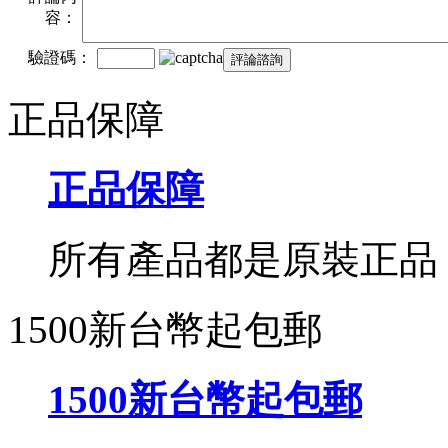
容：
驗證碼：
正品保障
正品保障
所有產品都是原裝正品
1500新台幣起包郵
1500新台幣起包郵