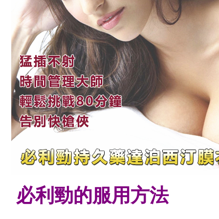
必利勁的服用方法