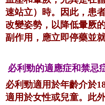
速站立）時。因此，患
改變姿勢，以降低暈厥
副作用，應立即停藥並
必利勁的適應症和禁忌
必利勁適用於年齡介於
1
適用於女性或兒童。此