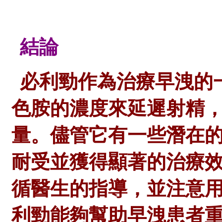
結論
必利勁作為治療早洩的
色胺的濃度來延遲射精
量。儘管它有一些潛在
耐受並獲得顯著的治療
循醫生的指導，並注意
利勁能夠幫助早洩患者