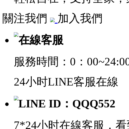
關注我們
加入我們
在線客服
服務時間：0：00~24:0
24小时LINE客服在線
LINE ID：QQQ552
7*24小时在線客服，