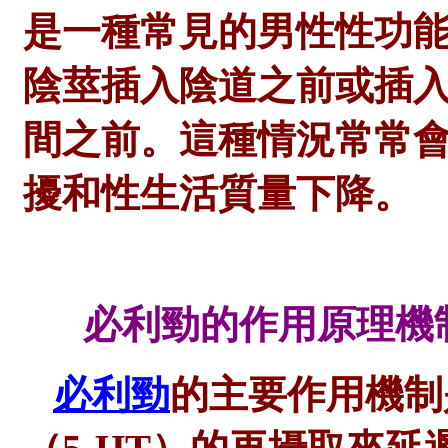
是一種常見的男性性功
陰莖插入陰道之前或插
間之前。這種情況常常
擾和性生活質量下降。
必利勁的作用原理機
必利勁
的主要作用機制