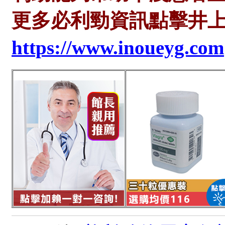
更多必利勁資訊點擊井
https://www.inoueyg.com