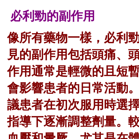
必利勁的副作用
像所有藥物一樣，必利
見的副作用包括頭痛、
作用通常是輕微的且短
會影響患者的日常活動
議患者在初次服用時選
指導下逐漸調整劑量。
血壓和暈厥，尤其是在