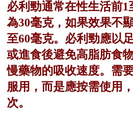
必利勁通常在性生活前
為30毫克，如果效果不
至60毫克。必利勁應以
或進食後避免高脂肪食
慢藥物的吸收速度。需
服用，而是應按需使用，
次。