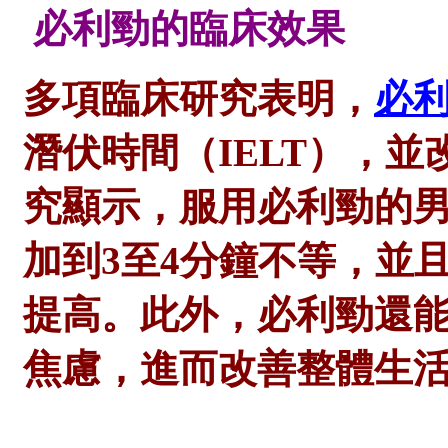
必利勁的臨床效果
多項臨床研究表明，
必
潛伏時間（
IELT），
究顯示，服用必利勁的男性
加到3至4分鐘不等，並
提高。此外，必利勁還
焦慮，進而改善整體生