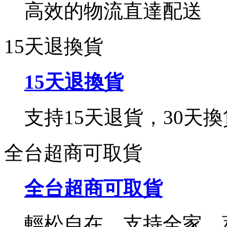
高效的物流直達配送
15天退換貨
15天退換貨
支持15天退貨，30天換
全台超商可取貨
全台超商可取貨
輕松自在，支持全家，萊