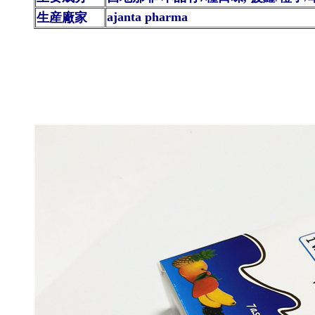
ajanta pharma
生産廠家