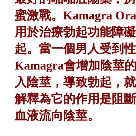
蜜激戰。Kamagra Or
用於治療勃起功能障礙
起。當一個男人受到性
Kamagra會增加陰
入陰莖，導致勃起，就
解釋為它的作用是阻斷
血液流向陰莖。