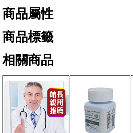
商品屬性
商品標籤
相關商品