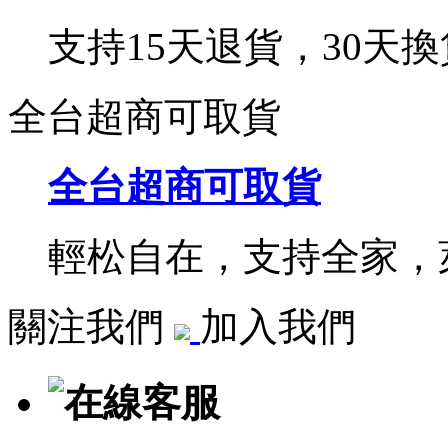
支持15天退貨，30天換
全台超商可取貨
全台超商可取貨
輕松自在，支持全家，萊
關注我們
加入我們
在線客服