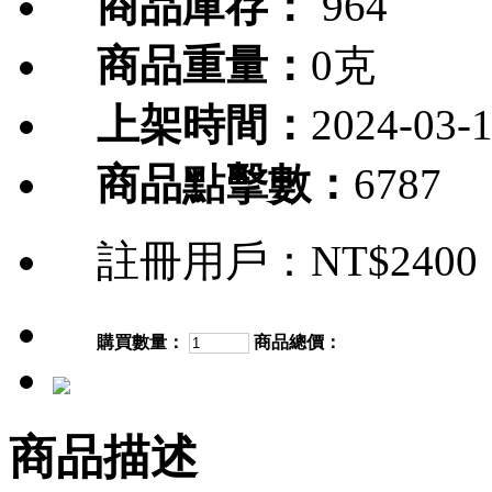
商品庫存：
964
商品重量：
0克
上架時間：
2024-03-
商品點擊數：
6787
註冊用戶：
NT$2400
購買數量：
商品總價：
商品描述