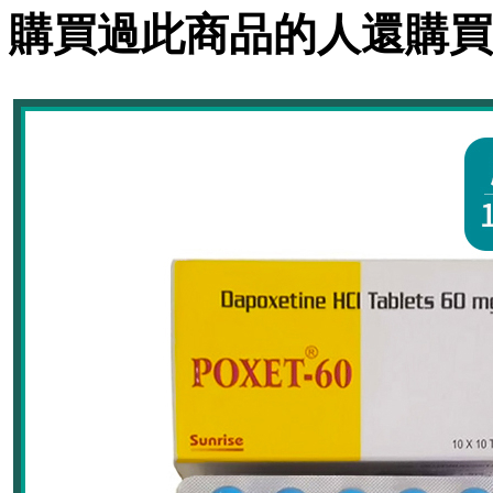
購買過此商品的人還購買