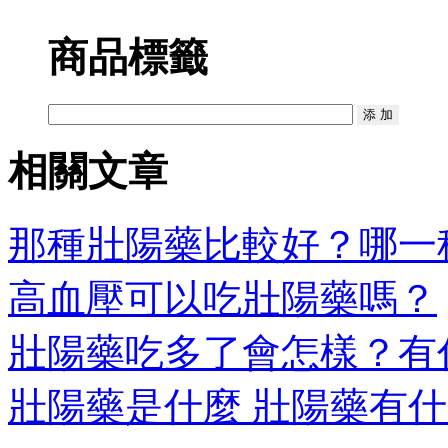
商品標籤
相關文章
那種壯陽藥比較好？哪一種
高血壓可以吃壯陽藥嗎？
壯陽藥吃多了會怎樣？有
壯陽藥是什麼 壯陽藥有