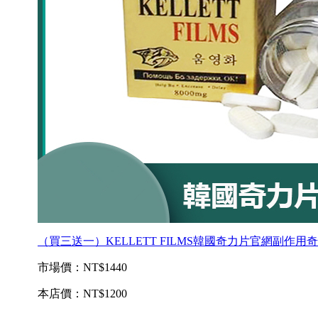
（買三送一）KELLETT FILMS韓國奇力片官網副作用奇
市場價：
NT$1440
本店價：
NT$1200