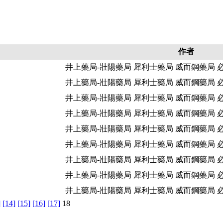
作者
井上藥局-壯陽藥局 犀利士藥局 威而鋼藥局 
井上藥局-壯陽藥局 犀利士藥局 威而鋼藥局 
井上藥局-壯陽藥局 犀利士藥局 威而鋼藥局 
井上藥局-壯陽藥局 犀利士藥局 威而鋼藥局 
井上藥局-壯陽藥局 犀利士藥局 威而鋼藥局 
井上藥局-壯陽藥局 犀利士藥局 威而鋼藥局 
井上藥局-壯陽藥局 犀利士藥局 威而鋼藥局 
井上藥局-壯陽藥局 犀利士藥局 威而鋼藥局 
井上藥局-壯陽藥局 犀利士藥局 威而鋼藥局 
]
[14]
[15]
[16]
[17]
18