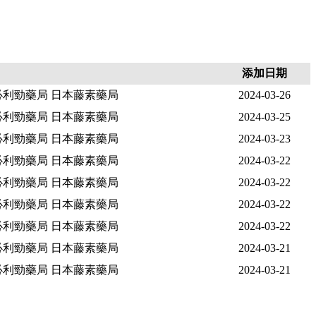
添加日期
必利勁藥局 日本藤素藥局
2024-03-26
必利勁藥局 日本藤素藥局
2024-03-25
必利勁藥局 日本藤素藥局
2024-03-23
必利勁藥局 日本藤素藥局
2024-03-22
必利勁藥局 日本藤素藥局
2024-03-22
必利勁藥局 日本藤素藥局
2024-03-22
必利勁藥局 日本藤素藥局
2024-03-22
必利勁藥局 日本藤素藥局
2024-03-21
必利勁藥局 日本藤素藥局
2024-03-21