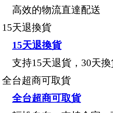
高效的物流直達配送
15天退換貨
15天退換貨
支持15天退貨，30天換
全台超商可取貨
全台超商可取貨