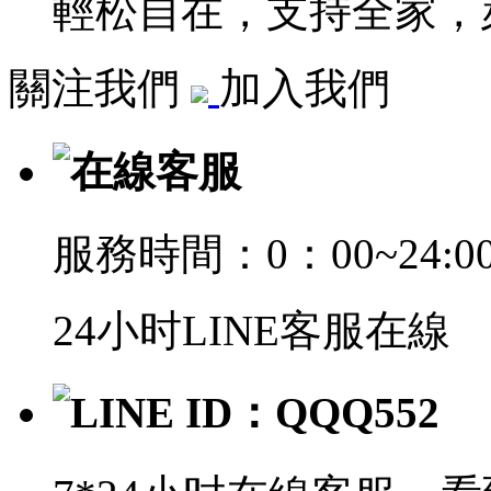
輕松自在，支持全家，萊
關注我們
加入我們
在線客服
服務時間：0：00~24:0
24小时LINE客服在線
LINE ID：QQQ552