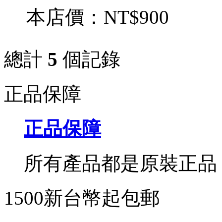
本店價：
NT$900
總計
5
個記錄
正品保障
正品保障
所有產品都是原裝正品
1500新台幣起包郵