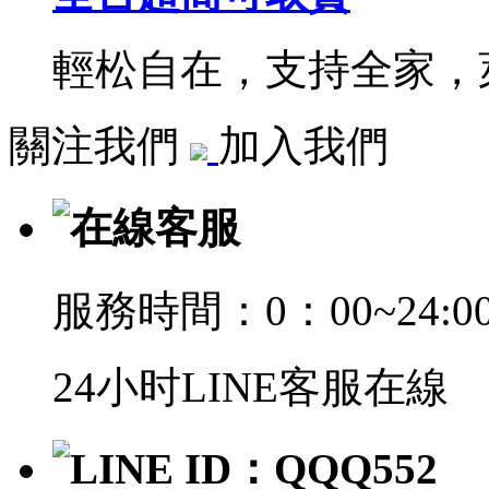
輕松自在，支持全家，萊
關注我們
加入我們
在線客服
服務時間：0：00~24:0
24小时LINE客服在線
LINE ID：QQQ552