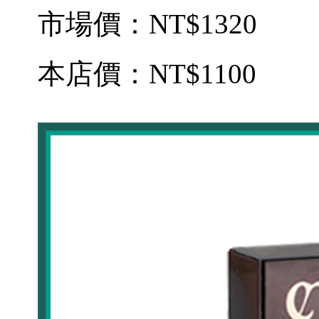
市場價：
NT$1320
本店價：
NT$1100