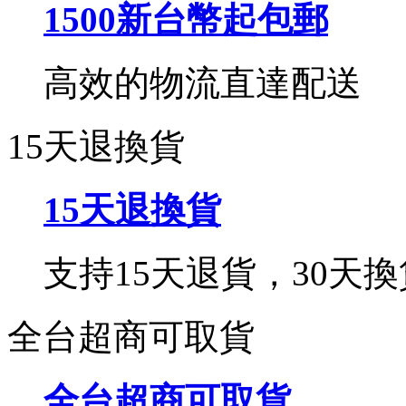
1500新台幣起包郵
高效的物流直達配送
15天退換貨
15天退換貨
支持15天退貨，30天換
全台超商可取貨
全台超商可取貨