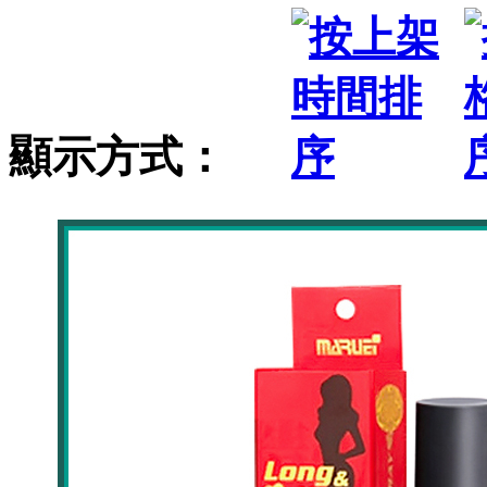
顯示方式：