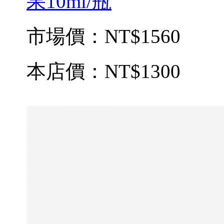
果10ml/瓶
市場價：
NT$1560
本店價：
NT$1300