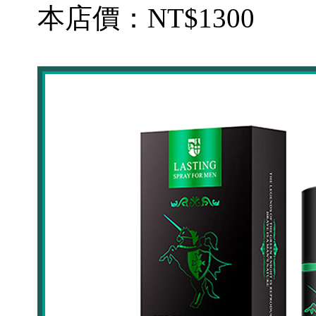
本店價：
NT$1300