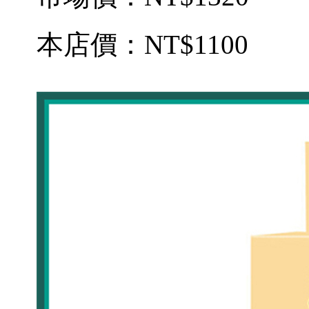
本店價：
NT$1100