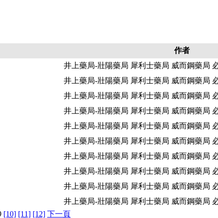
作者
井上藥局-壯陽藥局 犀利士藥局 威而鋼藥局 
井上藥局-壯陽藥局 犀利士藥局 威而鋼藥局 
井上藥局-壯陽藥局 犀利士藥局 威而鋼藥局 
井上藥局-壯陽藥局 犀利士藥局 威而鋼藥局 
井上藥局-壯陽藥局 犀利士藥局 威而鋼藥局 
井上藥局-壯陽藥局 犀利士藥局 威而鋼藥局 
井上藥局-壯陽藥局 犀利士藥局 威而鋼藥局 
井上藥局-壯陽藥局 犀利士藥局 威而鋼藥局 
井上藥局-壯陽藥局 犀利士藥局 威而鋼藥局 
井上藥局-壯陽藥局 犀利士藥局 威而鋼藥局 
9
[10]
[11]
[12]
下一頁