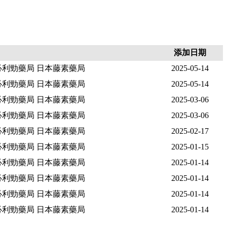
添加日期
必利勁藥局 日本藤素藥局
2025-05-14
必利勁藥局 日本藤素藥局
2025-05-14
必利勁藥局 日本藤素藥局
2025-03-06
必利勁藥局 日本藤素藥局
2025-03-06
必利勁藥局 日本藤素藥局
2025-02-17
必利勁藥局 日本藤素藥局
2025-01-15
必利勁藥局 日本藤素藥局
2025-01-14
必利勁藥局 日本藤素藥局
2025-01-14
必利勁藥局 日本藤素藥局
2025-01-14
必利勁藥局 日本藤素藥局
2025-01-14