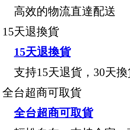
高效的物流直達配送
15天退換貨
15天退換貨
支持15天退貨，30天換
全台超商可取貨
全台超商可取貨