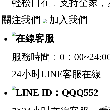
輕松自在，支持全家，萊
關注我們
加入我們
在線客服
服務時間：0：00~24:0
24小时LINE客服在線
LINE ID：QQQ552