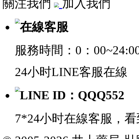
關注我們
加入我們
在線客服
服務時間：0：00~24:0
24小时LINE客服在線
LINE ID：QQQ552
7*24小时在線客服，