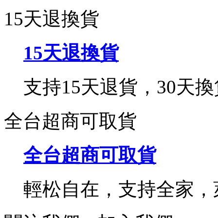
15天退換貨
15天退換貨
支持15天退貨，30天換
全台超商可取貨
全台超商可取貨
輕松自在，支持全家，萊