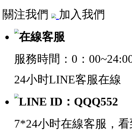
關注我們
加入我們
在線客服
服務時間：0：00~24:0
24小时LINE客服在線
LINE ID：QQQ552
7*24小时在線客服，