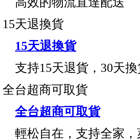
高效的物流直達配送
15天退換貨
15天退換貨
支持15天退貨，30天換
全台超商可取貨
全台超商可取貨
輕松自在，支持全家，萊