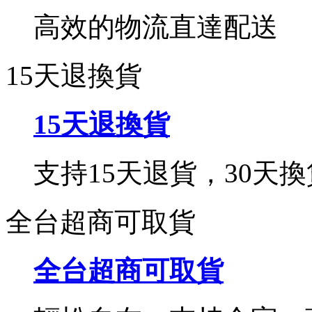
高效的物流直達配送
15天退換貨
15天退換貨
支持15天退貨，30天換
全台超商可取貨
全台超商可取貨