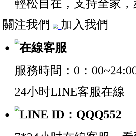
輕松自在，支持全家，萊
關注我們
加入我們
在線客服
服務時間：0：00~24:0
24小时LINE客服在線
LINE ID：QQQ552